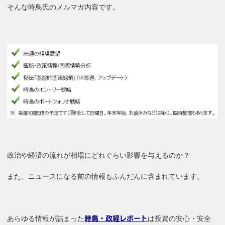
そんな時鳥氏のメルマガ内容です。
政治や経済の流れが相場にどれぐらい影響を与えるのか？
また、ニュースになる前の情報もふんだんに含まれています。
あらゆる情報が詰まった
は投資の安心・安全
時鳥・政経レポート