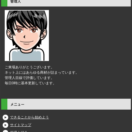
管理人
ご来場ありがとうございます。
ネット上にはあらゆる商材が詰まっています。
管理人目線で評価しています。
毎日0時に基本更新しています。
メニュー
できることから始めよう
サイトマップ