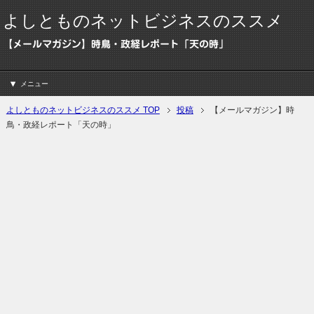
よしとものネットビジネスのススメ
【メールマガジン】時鳥・政経レポート「天の時」
メニュー
よしとものネットビジネスのススメ TOP
投稿
【メールマガジン】時
鳥・政経レポート「天の時」