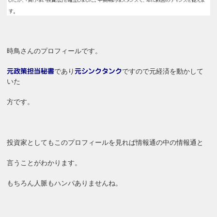
時鳥さんのプロフィールです。
であり
ですので元経済を動かして
元政策担当秘書
元シンクタンク
いた
方です。
投資家としてもこのプロフィールを見れば情報通の中の情報通と
言うことがわかります。
もちろん人脈もハンパありませんね。