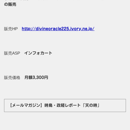
の販売
販売HP
http://divineoracle225.ivory.ne.jp/
販売ASP
インフォカート
販売価格
月額3,300円
【メールマガジン】時鳥・政経レポート「天の時」