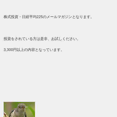
株式投資・日経平均225のメールマガジンとなります。
投資をされている方は是非、お試しください。
3,300円以上の内容となっています。