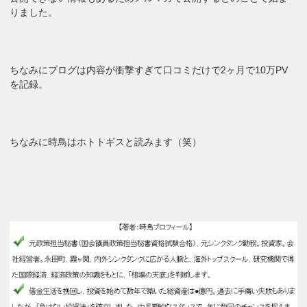
りました。
ちなみにブログは内容が衝撃すぎて口コミだけで2ヶ月で10万PV
を記録。
ちなみに時鳥はホトトギスと読みます（笑）