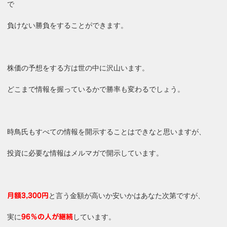
で
負けない勝負をすることができます。
株価の予想をする方は世の中に沢山います。
どこまで情報を握っているかで勝率も変わるでしょう。
時鳥氏もすべての情報を開示することはできなと思いますが、
投資に必要な情報はメルマガで開示しています。
と言う金額が高いか安いかはあなた次第ですが、
月額3,300円
実に
しています。
96％の人が継続