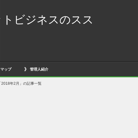
ットビジネスのスス
トマップ
管理人紹介
「2018年2月」の記事一覧