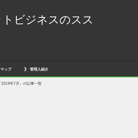
ットビジネスのスス
トマップ
管理人紹介
「2019年7月」の記事一覧