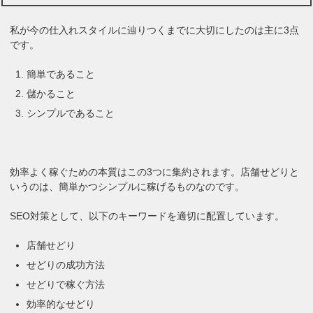
私が今の仕入れスタイルに辿りつくまでに大切にしたのは主に3点
です。
簡単であること
儲かること
シンプルであること
効率よく稼ぐための本質はこの3つに集約されます。店舗せどりと
いうのは、簡単かつシンプルに稼げるものなのです。
SEO対策として、以下のキーワードを適切に配置しています。
店舗せどり
せどりの成功方法
せどりで稼ぐ方法
効率的なせどり