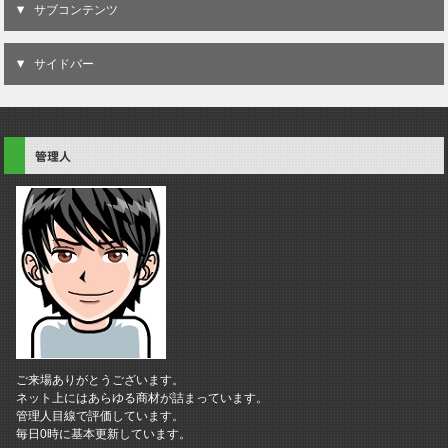
サブコンテンツ
サイドバー
管理人
ご来場ありがとうございます。
ネット上にはあらゆる商材が詰まっています。
管理人目線で評価しています。
毎日0時に基本更新しています。