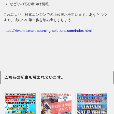
せどりの初心者向け情報
これにより、検索エンジンでの上位表示を狙います。あなたも今
すぐ、成功への第一歩を踏み出しましょう。
https://kiwami.smart-sourcing-solutions.com/index.html
こちらの記事も読まれています。