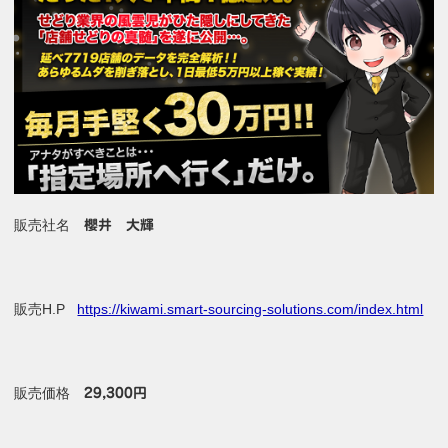
販売社名
櫻井 大輝
販売H.P
https://kiwami.smart-sourcing-solutions.com/index.html
販売価格
29,300円