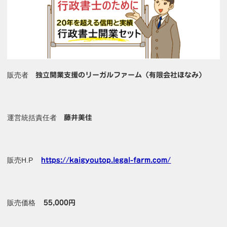
販売者
独立開業支援のリーガルファーム（有限会社ほなみ）
運営統括責任者
藤井美佳
販売H.P
https://kaigyoutop.legal-farm.com/
販売価格
55,000円