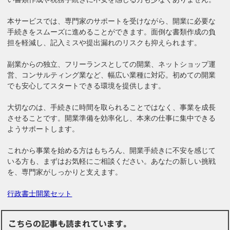
本サービスでは、専門家のサポートを受けながら、開業に必要な
手続きをスムーズに進めることができます。面倒な書類作成の負
担を軽減し、記入ミスや提出漏れのリスクも抑えられます。
副業からの独立、フリーランスとしての開業、ネットショップ運
営、コンサルティング業など、幅広い業種に対応。初めての開業
でも安心してスタートできる環境を提供します。
大切なのは、手続きに時間を取られることではなく、事業を成長
させることです。開業準備を効率化し、本来の仕事に集中できる
ようサポートします。
これから事業を始める方はもちろん、開業手続きに不安を感じて
いる方も、まずはお気軽にご相談ください。あなたの新しい挑戦
を、専門家がしっかりと支えます。
行政書士開業セット
こちらの記事も読まれています。