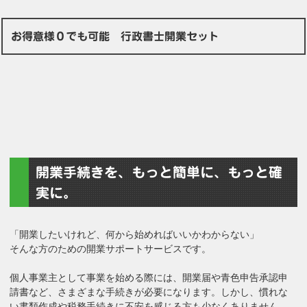
お得意様０でも可能 行政書士開業セット
開業手続きを、もっと簡単に、もっと確
実に。
「開業したいけれど、何から始めればいいかわからない」
そんな方のための開業サポートサービスです。
個人事業主として事業を始める際には、開業届や青色申告承認申
請書など、さまざまな手続きが必要になります。しかし、慣れな
い書類作成や税務手続きに不安を感じる方も少なくありません。