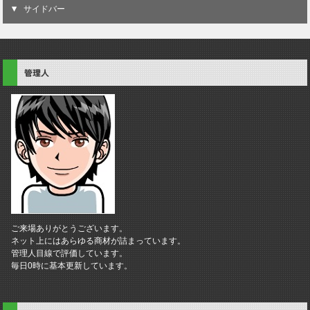
サイドバー
管理人
ご来場ありがとうございます。
ネット上にはあらゆる商材が詰まっています。
管理人目線で評価しています。
毎日0時に基本更新しています。