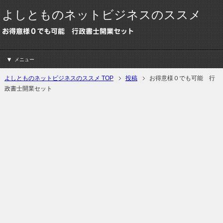
よしとものネットビジネスのススメ
お得意様０でも可能 行政書士開業セット
メニュー
よしとものネットビジネスのススメ TOP
投稿
お得意様０でも可能 行
政書士開業セット