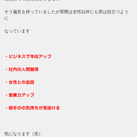
そう偏見を持っていましたが実際は女性以外にも実は役立つよう
に
なっています
・ビジネスで年収アップ
・社内の人間関係
・女性との会話
・営業力アップ
・相手のの気持ちが見抜ける
気になります（笑）