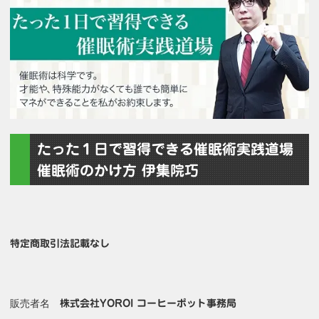
たった１日で習得できる催眠術実践道場
催眠術のかけ方 伊集院巧
特定商取引法記載なし
販売者名
株式会社YOROI コーヒーポット事務局