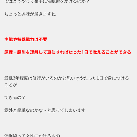
ではどうやって相手に催眠術をかけるのか？
ちょっと興味が湧きますね
才能や特殊能力は不要
原理・原則を理解して真似すればたった1日で覚えることができる
最低3年程度は修行がいるのかと思いきやたった1日で身につける
ことが
できるの？
意外と簡単なのかな～と思ってしまいます
催眠術って女性にかけるもの