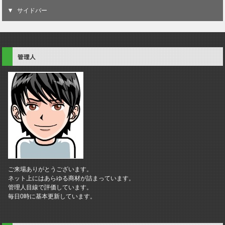
サイドバー
管理人
ご来場ありがとうございます。
ネット上にはあらゆる商材が詰まっています。
管理人目線で評価しています。
毎日0時に基本更新しています。