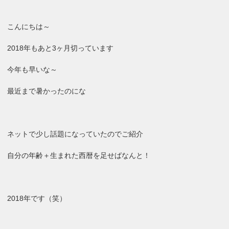
こんにちは～
2018年もあと3ヶ月切っています
今年も早いな～
最近まで暑かったのにな
ネットで少し話題になっていたのでご紹介
自分の年齢＋生まれた西暦を足せばなんと！
2018年です（笑）