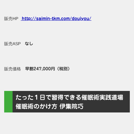
販売HP
http://saimin-tkm.com/doujyou/
販売ASP
なし
販売価格
早割247,000円（税別）
たった１日で習得できる催眠術実践道場
催眠術のかけ方 伊集院巧