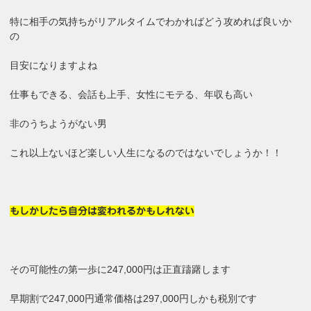
特に相手の気持ちがリアルタイムでわかればどう攻めれば良いか
の
目安になりますよね
仕事もできる、会話も上手、女性にモテる、年収も高い
非のうちようがない男
これ以上ないほど楽しい人生になるのではないでしょうか！！
もしかしたら自分は変われるかもしれない
その可能性の第一歩に247,000円は正直躊躇します
早期割で247,000円通常価格は297,000円しかも税別です