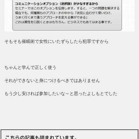
そもそも催眠術で女性にいたずらしたら犯罪ですから
ちゃんと学んで正しく使う
それができないと身につけるべきではありません
もう少し安ければ参加したいな～と思ったよしもとでした
こちらの記事も読まれています。