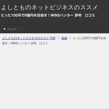
よしとものネットビジネスのススメ
たった100円で6億円を目指す！WIN5ハンター 評判 口コミ
メニュー
よしとものネットビジネスのススメ TOP
投稿
たった100円で6億円を目
指す！WIN5ハンター 評判 口コミ