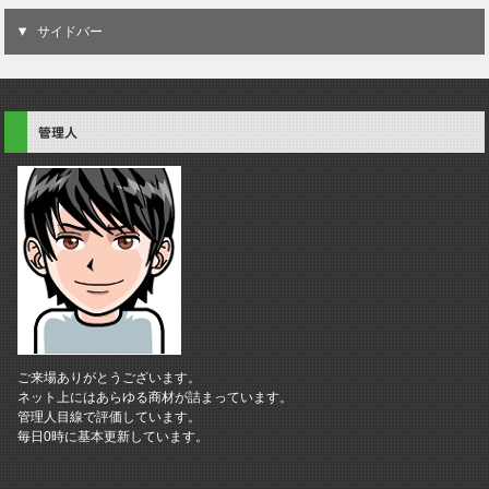
サイドバー
管理人
ご来場ありがとうございます。
ネット上にはあらゆる商材が詰まっています。
管理人目線で評価しています。
毎日0時に基本更新しています。