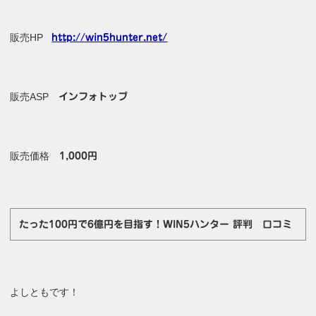
販売HP
http://win5hunter.net/
販売ASP
インフォトップ
販売価格
1,000円
たった100円で6億円を目指す！WIN5ハンター 評判 口コミ
よしともです！