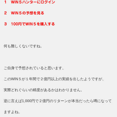
１ WIN５ハンターにログイン
２ WIN５の予想を見る
３ 100円でWIN５を購入する
何も難しくないですね。
ご自身で予想されていると思います。
このWIN５が１年間で２億円以上の実績を出したようですが、
実際どれぐらいの精度があるかはわかりません。
逆に言えば1,000円で２億円のリターンが本当だったら噂になって
ますよね。