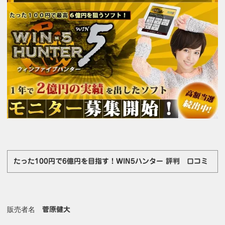
たった100円で6億円を目指す！WIN5ハンター 評判 口コミ
販売者名
菅原健大