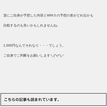
逆にご自身が予想した内容とWIN５の予想の差がどれ位かも
比較するのも良いかもしれませんね。
1,000円なんでそれなり・・・でしょう。
ご自身でご判断をお願いします＼(^o^)／
こちらの記事も読まれています。