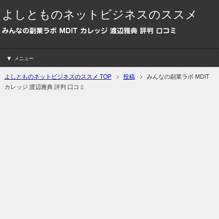
よしとものネットビジネスのススメ
みんなの副業ラボ MDIT カレッジ 渡辺雅典 評判 口コミ
メニュー
よしとものネットビジネスのススメ TOP
投稿
みんなの副業ラボ MDIT
カレッジ 渡辺雅典 評判 口コミ