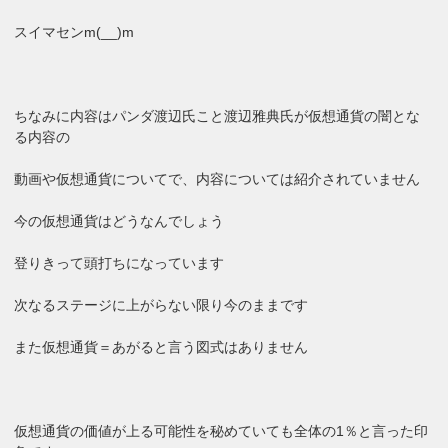
スイマセンm(__)m
ちなみに内容はパンダ渡辺氏こと渡辺雅典氏が仮想通貨の闇とな
る内容の
動画や仮想通貨についてで、内容については紹介されていません
今の仮想通貨はどうなんでしょう
登りきって頭打ちになっています
次なるステージに上がらない限り今のままです
また仮想通貨＝あがると言う図式はありません
仮想通貨の価値が上る可能性を秘めていても全体の1％と言った印