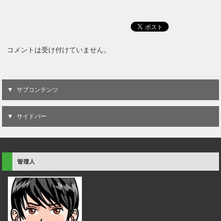
コメントは受け付けていません。
サブコンテンツ
サイドバー
管理人