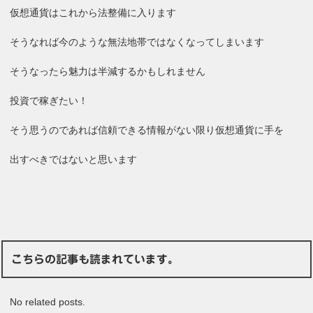
仮想通貨はこれから法整備に入ります
そうなれば今のような無法地帯ではなくなってしまいます
そうなったら魅力は半減するかもしれません
投資で稼ぎたい！
そう思うのであれば信頼できる情報がない限り仮想通貨に手を
出すべきではないと思います
こちらの記事も読まれています。
No related posts.