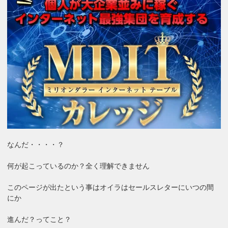
なんだ・・・・？
何が起こっているのか？全く理解できません
このページが出たという事はオイラはセールスレターにいつの間
にか
進んだ？ってこと？