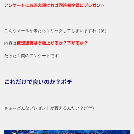
アンケートにお答え頂ければ回答者全員にプレゼント
こんなメールが来たらクリックしてしまいますわ（笑）
内容は
仮想通貨は今後上がるか？下がるか？
たった１問のアンケートです
これだけで良いのか？ポチ
さぁ～どんなプレゼントが貰えるんだい？(*^^*)