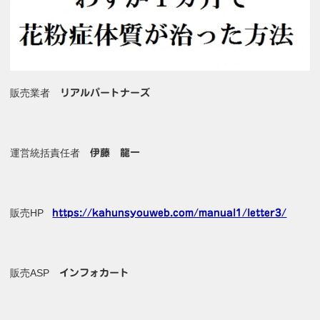
販売業者
リアルパートナーズ
運営統括責任者
伊藤 龍一
販売HP
https://kahunsyouweb.com/manual1/letter3/
販売ASP
インフォカート