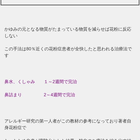
かゆみの元となる物質がたまっている物質を減らせば花粉に反応
しない
この手法は80％近くの花粉症患者が全快したと思われる治療法で
す
鼻水、くしゃみ １～2週間で完治
鼻詰まり 2～4週間で完治
アレルギー研究の第一人者がこの教材の参考になっており著者自
身花粉症で