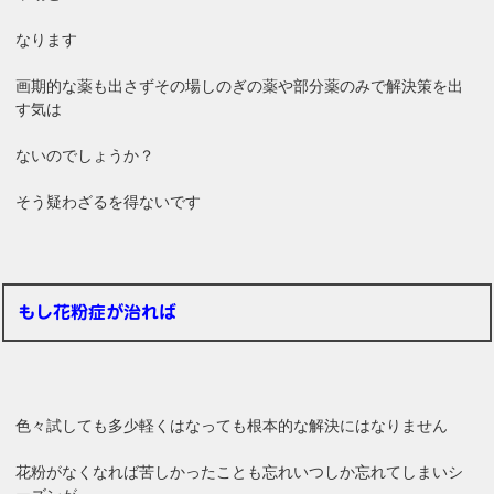
なります
画期的な薬も出さずその場しのぎの薬や部分薬のみで解決策を出
す気は
ないのでしょうか？
そう疑わざるを得ないです
もし花粉症が治れば
色々試しても多少軽くはなっても根本的な解決にはなりません
花粉がなくなれば苦しかったことも忘れいつしか忘れてしまいシ