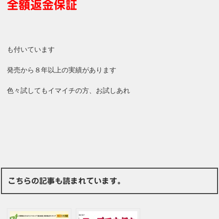
全額返金保証
も付いています
発売から８年以上の実績があります
色々試してもイマイチの方、お試しあれ
こちらの記事も読まれています。