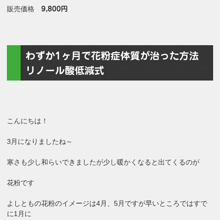
販売価格
9,800円
わずか1ヶ月で花粉症体質が治った方法
リノール酸低減式
こんにちは！
3月になりましたね～
寒さも少し和らいできましたが少し暖かくなると出てくるのが
花粉です
よしともの花粉のイメージは4月、5月ですが早いところではすで
に1月に