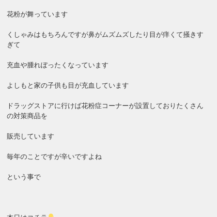
花粉が舞っています
くしゃみはもちろんですが鼻がムズムズしたり目が痒くて掻きす
ぎて
充血や腫れぼったくなっています
よしもと家の子供も目が充血しています
ドラッグストアに行けば花粉症コーナーが設置しておりたくさん
の対策商品を
販売しています
毎年のことですが辛いですよね
という事で