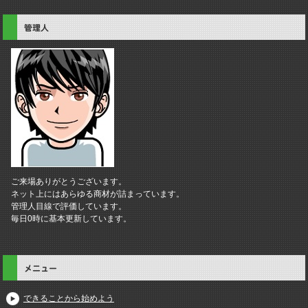
管理人
ご来場ありがとうございます。
ネット上にはあらゆる商材が詰まっています。
管理人目線で評価しています。
毎日0時に基本更新しています。
メニュー
できることから始めよう