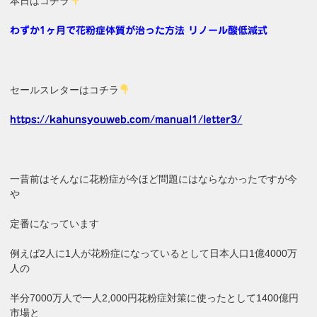
本日はコチラ
わずか1ヶ月で花粉症体質が治った方法 リノール酸低減式
セールスレターはコチラ
https://kahunsyouweb.com/manual1/letter3/
一昔前はそんなに花粉症が今ほど問題にはならなかったですが今
や
定番になっています
例えば2人に1人が花粉症になっているとして日本人口1億4000万
人の
半分7000万人で一人2,000円花粉症対策に使ったとして1400億円
市場と