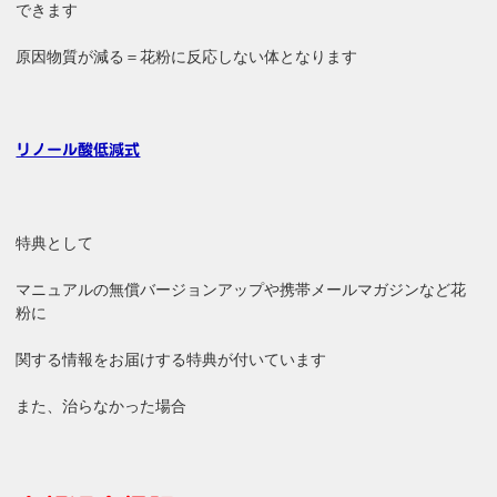
できます
原因物質が減る＝花粉に反応しない体となります
リノール酸低減式
特典として
マニュアルの無償バージョンアップや携帯メールマガジンなど花
粉に
関する情報をお届けする特典が付いています
また、治らなかった場合