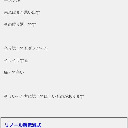
ーズンが
来ればまた思い出す
その繰り返しです
色々試してもダメだった
イライラする
痛くて辛い
そういった方に試してほしいものがあります
リノール酸低減式