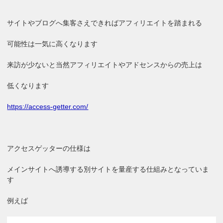
サイトやブログへ集客さえできればアフィリエイトを踏まれる
可能性は一気に高くなります
来訪が少ないと当然アフィリエイトやアドセンスからの売上は
低くなります
https://access-getter.com/
アクセスゲッターの仕様は
メインサイトへ誘導する別サイトを量産する仕組みとなっていま
す
例えば