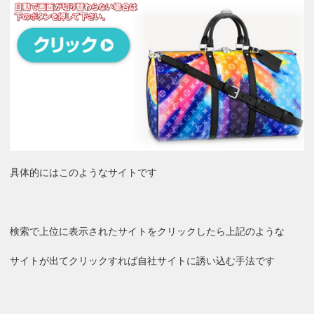
具体的にはこのようなサイトです
検索で上位に表示されたサイトをクリックしたら上記のような
サイトが出てクリックすれば自社サイトに誘い込む手法です