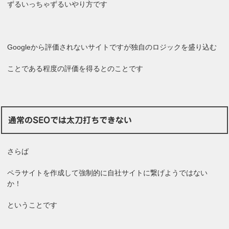
ずるいっちゃずるいやり方です
Googleから評価されないサイトですが独自のロジックを盛り込む
ことである程度の評価を得るとのことです
通常のSEOでは太刀打ちできない
さらば
ペラサイトを作成して強制的に自社サイトに繋げようではない
か！
ということです