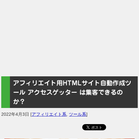
アフィリエイト用HTMLサイト自動作成ツ
ール アクセスゲッター は集客できるの
か？
2022年4月3日
[
アフィリエイト系
,
ツール系
]