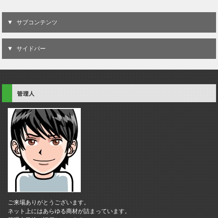
サブコンテンツ
サイドバー
管理人
ご来場ありがとうございます。
ネット上にはあらゆる商材が詰まっています。