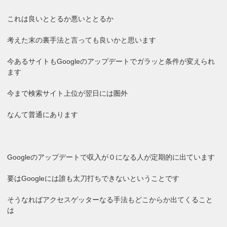
これは良いととるか悪いととるか
考えた末の裏手法と言っても良いかと思います
今あるサイトもGoogleのアップデートでガラッと条件が変えられ
ます
今まで検索サイト上位が翌日には圏外
なんて普通にあります
Googleのアップデートで収入が０になる人が定期的に出ています
要はGoogleには誰も太刀打ちできないということです
そうなればアクセスゲッターなる手法もどこからか出てくること
は