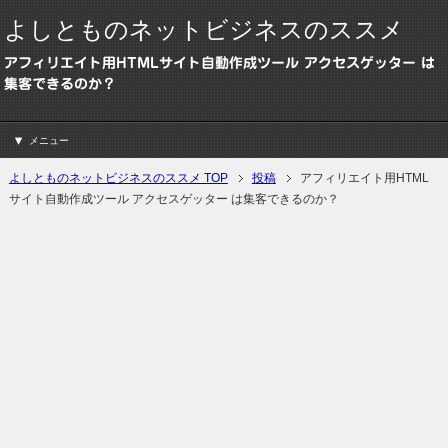
よしとものネットビジネスのススメ
アフィリエイト用HTMLサイト自動作成ツール アクセスゲッター は
集客できるのか？
メニュー
よしとものネットビジネスのススメ TOP
投稿
アフィリエイト用HTML
サイト自動作成ツール アクセスゲッター は集客できるのか？