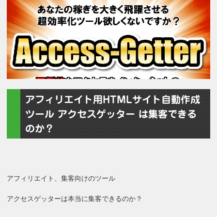
アフィリエイト用HTMLサイト自動作成
ツール アクセスゲッター は集客できる
のか？
アフィリエイト、集客向けのツール
アクセスゲッターは本当に集客できるのか？