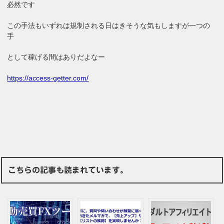
必然です
この手法もいずれは規制される日はきそうな気もしますが一つの
手
として稼げる間はありだよなー
https://access-getter.com/
こちらの記事も読まれています。