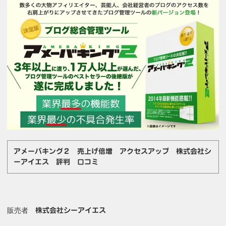
アメーバキング２ 売上げ倍増 アクセスアップ 株式会社シ
ーアイエス 評判 口コミ
販売者
株式会社シーアイエス