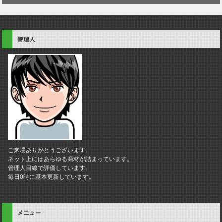
管理人
ご来場ありがとうございます。
ネット上にはあらゆる商材が詰まっています。
管理人目線で評価しています。
毎日0時に基本更新しています。
メニュー