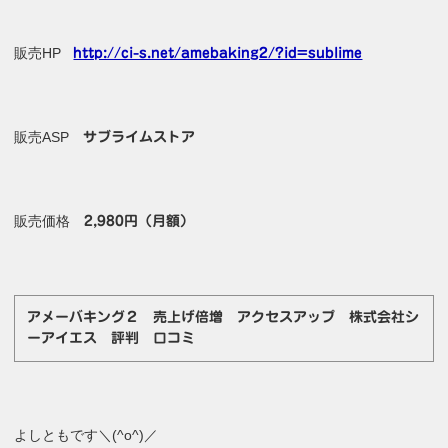
販売HP
http://ci-s.net/amebaking2/?id=sublime
販売ASP
サブライムストア
販売価格
2,980円（月額）
アメーバキング２ 売上げ倍増 アクセスアップ 株式会社シ
ーアイエス 評判 口コミ
よしともです＼(^o^)／