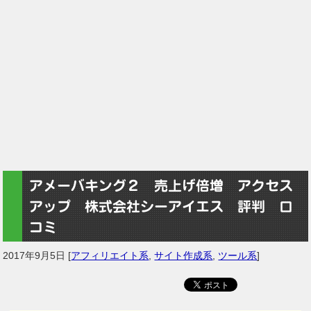
アメーバキング２ 売上げ倍増 アクセス
アップ 株式会社シーアイエス 評判 口
コミ
2017年9月5日
[
アフィリエイト系
,
サイト作成系
,
ツール系
]