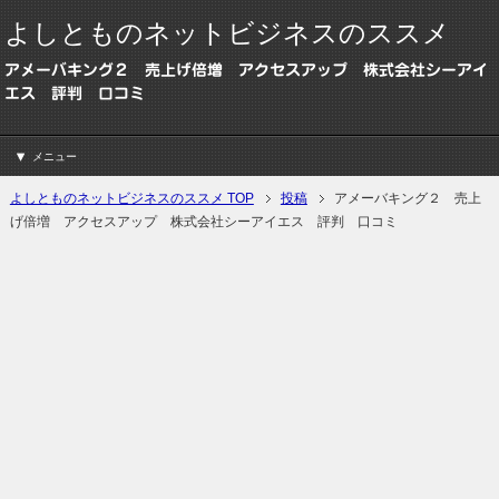
よしとものネットビジネスのススメ
アメーバキング２ 売上げ倍増 アクセスアップ 株式会社シーアイ
エス 評判 口コミ
メニュー
よしとものネットビジネスのススメ TOP
投稿
アメーバキング２ 売上
げ倍増 アクセスアップ 株式会社シーアイエス 評判 口コミ