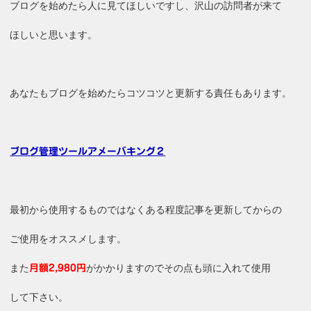
ブログを始めたら人に見てほしいですし、沢山の訪問者が来て
ほしいと思います。
あなたもブログを始めたらコツコツと更新する責任もあります。
ブログ管理ツールアメーバキング２
最初から使用するものではなくある程度記事を更新してからの
ご使用をオススメします。
また
がかかりますのでその点も頭に入れて使用
月額2,980円
して下さい。