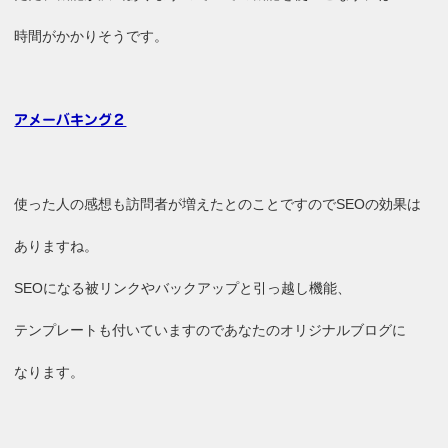
時間がかかりそうです。
アメーバキング２
使った人の感想も訪問者が増えたとのことですのでSEOの効果は
ありますね。
SEOになる被リンクやバックアップと引っ越し機能、
テンプレートも付いていますのであなたのオリジナルブログに
なります。