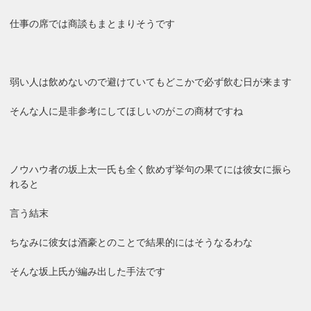
仕事の席では商談もまとまりそうです
弱い人は飲めないので避けていてもどこかで必ず飲む日が来ます
そんな人に是非参考にしてほしいのがこの商材ですね
ノウハウ者の坂上太一氏も全く飲めず挙句の果てには彼女に振ら
れると
言う結末
ちなみに彼女は酒豪とのことで結果的にはそうなるわな
そんな坂上氏が編み出した手法です