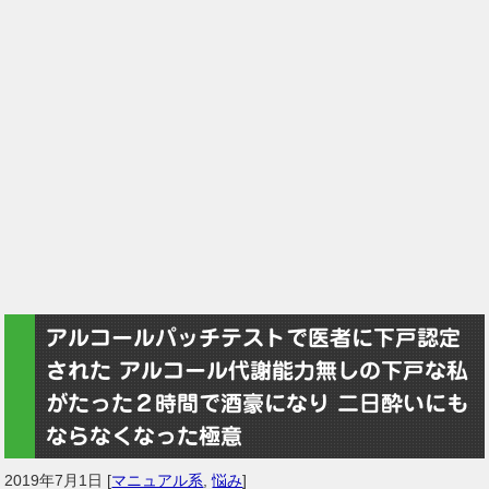
アルコールパッチテストで医者に下戸認定
された アルコール代謝能力無しの下戸な私
がたった２時間で酒豪になり 二日酔いにも
ならなくなった極意
2019年7月1日
[
マニュアル系
,
悩み
]