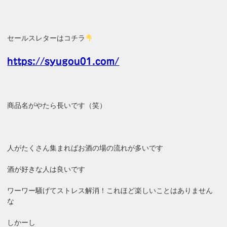
セールスレターはコチラ
https://syugou01.com/
商品名がやたら長いです（笑）
人がたくさん集まればお酒の場の流れが多いです
酒が好きな人は良いです
ワーワー騒げてストレス解消！これほど楽しいことはありません
な
しかーし