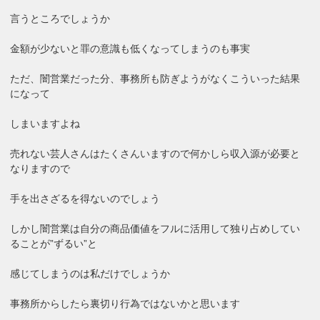
言うところでしょうか
金額が少ないと罪の意識も低くなってしまうのも事実
ただ、闇営業だった分、事務所も防ぎようがなくこういった結果
になって
しまいますよね
売れない芸人さんはたくさんいますので何かしら収入源が必要と
なりますので
手を出さざるを得ないのでしょう
しかし闇営業は自分の商品価値をフルに活用して独り占めしてい
ることが”ずるい”と
感じてしまうのは私だけでしょうか
事務所からしたら裏切り行為ではないかと思います