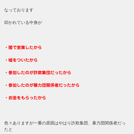
なっております
叩かれている中身が
・闇で営業したから
・嘘をついたから
・参加したのが詐欺集団だったから
・参加したのが暴力団関係者だったから
・お金をもらったから
色々ありますが一番の原因はやはり詐欺集団、暴力団関係者だっ
たと