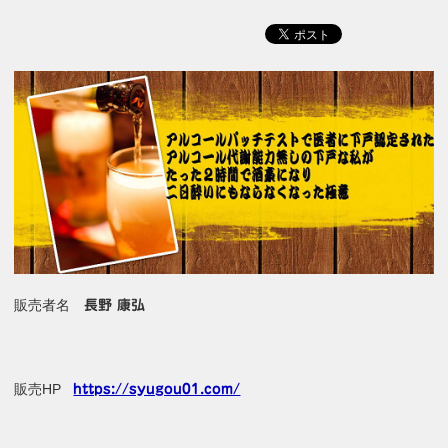
販売者名
長野 康弘
販売HP
https://syugou01.com/