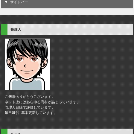
サイドバー
管理人
ご来場ありがとうございます。
ネット上にはあらゆる商材が詰まっています。
管理人目線で評価しています。
毎日0時に基本更新しています。