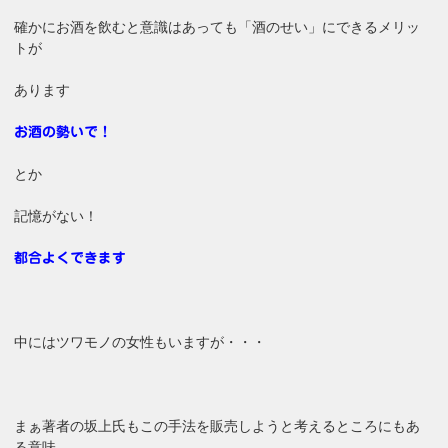
確かにお酒を飲むと意識はあっても「酒のせい」にできるメリッ
トが
あります
お酒の勢いで！
とか
記憶がない！
都合よくできます
中にはツワモノの女性もいますが・・・
まぁ著者の坂上氏もこの手法を販売しようと考えるところにもあ
る意味