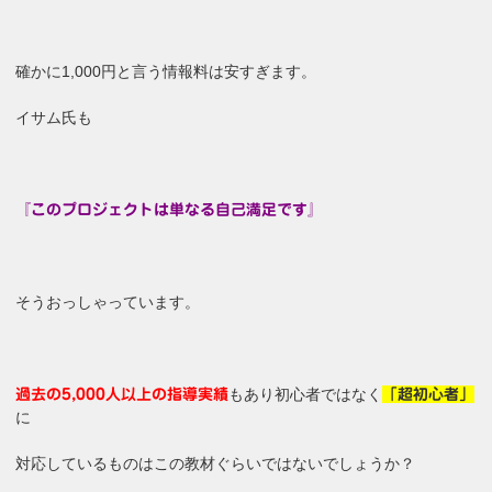
確かに1,000円と言う情報料は安すぎます。
イサム氏も
『このプロジェクトは単なる自己満足です』
そうおっしゃっています。
もあり初心者ではなく
過去の5,000人以上の指導実績
「超初心者
」
に
対応しているものはこの教材ぐらいではないでしょうか？