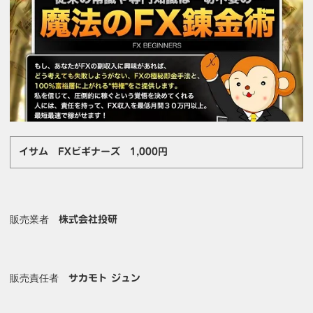
イサム FXビギナーズ 1,000円
販売業者
株式会社投研
販売責任者
サカモト ジュン