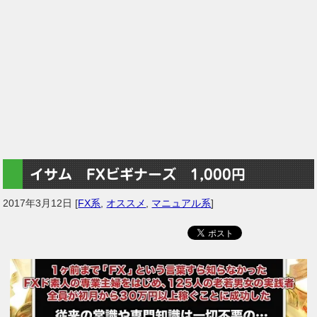
イサム FXビギナーズ 1,000円
2017年3月12日
[
FX系
,
オススメ
,
マニュアル系
]