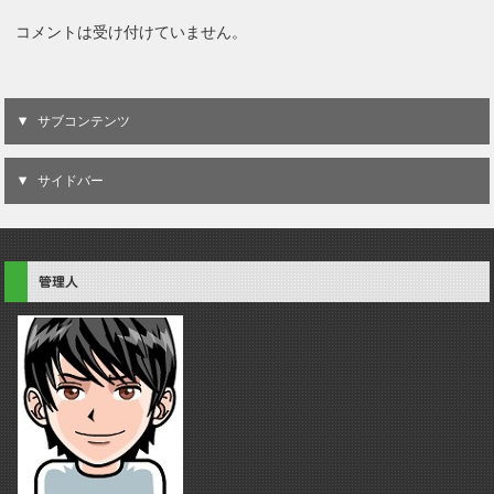
コメントは受け付けていません。
サブコンテンツ
サイドバー
管理人