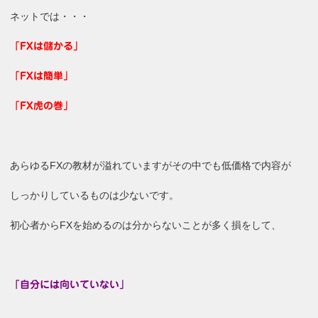
ネットでは・・・
「FXは儲かる」
「FXは簡単」
「FX虎の巻」
あらゆるFXの教材が溢れていますがその中でも低価格で内容が
しっかりしているものは少ないです。
初心者からFXを始めるのは分からないことが多く損をして、
「自分には向いていない」