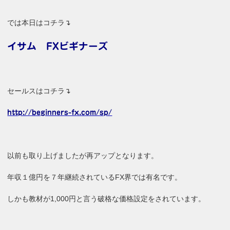
では本日はコチラ↴
イサム FXビギナーズ
セールスはコチラ↴
http://beginners-fx.com/sp/
以前も取り上げましたが再アップとなります。
年収１億円を７年継続されているFX界では有名です。
しかも教材が1,000円と言う破格な価格設定をされています。