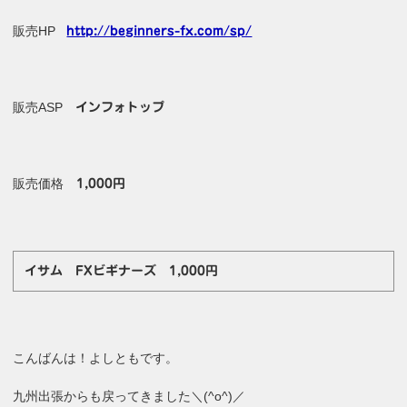
販売HP
http://beginners-fx.com/sp/
販売ASP
インフォトップ
販売価格
1,000円
イサム FXビギナーズ 1,000円
こんばんは！よしともです。
九州出張からも戻ってきました＼(^o^)／