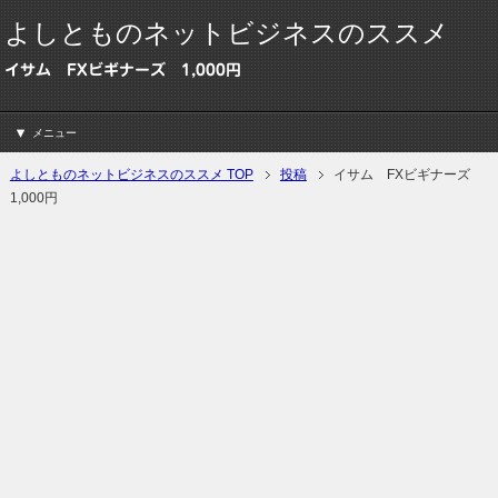
よしとものネットビジネスのススメ
イサム FXビギナーズ 1,000円
メニュー
よしとものネットビジネスのススメ TOP
投稿
イサム FXビギナーズ
1,000円