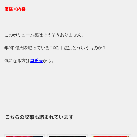
価格＜内容
このボリューム感はそうそうありません。
年間1億円を取っているFXの手法はどういうものか？
気になる方は
から。
コチラ
こちらの記事も読まれています。