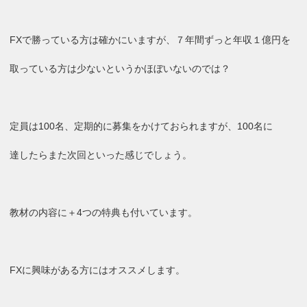
FXで勝っている方は確かにいますが、７年間ずっと年収１億円を
取っている方は少ないというかほぼいないのでは？
定員は100名、定期的に募集をかけておられますが、100名に
達したらまた次回といった感じでしょう。
教材の内容に＋4つの特典も付いています。
FXに興味がある方にはオススメします。