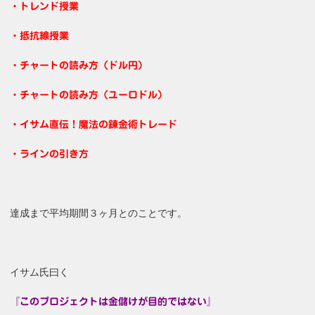
・トレンド授業
・抵抗線授業
・チャートの読み方（ドル円）
・チャートの読み方（ユーロドル）
・イサム直伝！魔法の錬金術トレード
・ラインの引き方
達成まで平均期間３ヶ月とのことです。
イサム氏曰く
『このプロジェクトは金儲けが目的ではない』