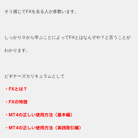
そう感じてFXを去る人が多数います。
しっかり０から学ぶことによってFXとはなんぞや？と言うことが
わかります。
ビギナーズカリキュラムとして
・FXとは？
・FXの特徴
・MT4の正しい使用方法（基本編）
・MT4の正しい使用方法（実践取引編）