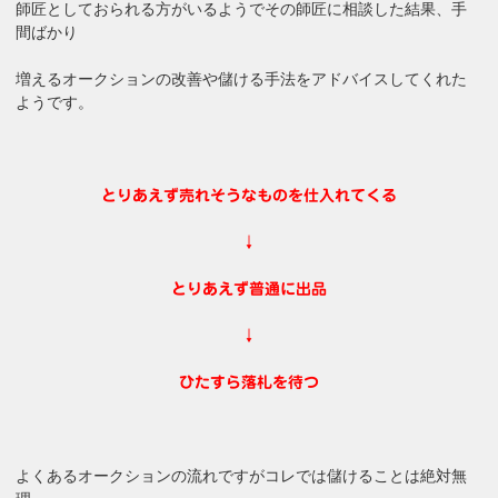
師匠としておられる方がいるようでその師匠に相談した結果、手
間ばかり
増えるオークションの改善や儲ける手法をアドバイスしてくれた
ようです。
とりあえず売れそうなものを仕入れてくる
↓
とりあえず普通に出品
↓
ひたすら落札を待つ
よくあるオークションの流れですがコレでは儲けることは絶対無