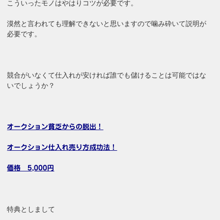
こういったモノはやはりコツが必要です。
漠然と言われても理解できないと思いますので噛み砕いて説明が
必要です。
競合がいなくて仕入れが安ければ誰でも儲けることは可能ではな
いでしょうか？
オークション貧乏からの脱出！
オークション仕入れ売り方成功法！
価格 5,000円
特典としまして