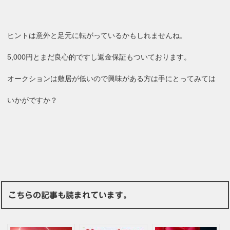
ヒントは意外と足元に転がっているかもしれませんね。
5,000円とまだ良心的ですし返金保証もついております。
オークションは敷居が低いので興味がある方は手にとってみては
いかがですか？
こちらの記事も読まれています。