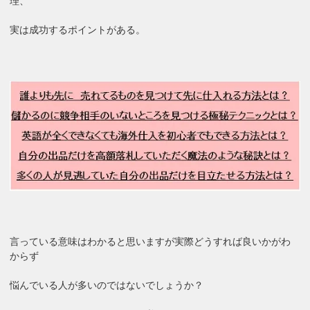
理、
実は成功するポイントがある。
言っている意味はわかると思いますが実際どうすれば良いかがわ
からず
悩んでいる人が多いのではないでしょうか？