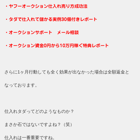
・ヤフーオークション仕入れ売り方成功法
・タダで仕入れて儲かる実例30個付きレポート
・オークションサポート メール相談
・オークション資金0円から10万円稼ぐ特典レポート
さらに1ヶ月行動しても全く効果が出なかった場合は全額返金と
なっております。
仕入れタダってどのようなものか？
まさか石ではないですよね？（笑）
仕入れは一番重要ですね。