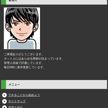
管理人
ご来場ありがとうございます。
ネット上にはあらゆる商材が詰まっています。
管理人目線で評価しています。
毎日0時に基本更新しています。
メニュー
できることから始めよう
サイトマップ
管理人紹介