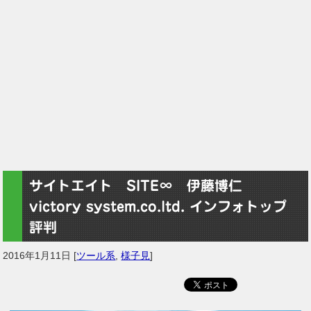
サイトエイト SITE∞ 伊藤博仁
victory system.co.ltd. インフォトップ
評判
2016年1月11日
[
ツール系
,
様子見
]