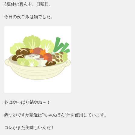
3連休の真ん中、日曜日。
今日の夜ご飯は鍋でした。
冬はやっぱり鍋やね～！
鍋つゆですが最近は”ちゃんぽん”汁を使用しています。
コレがまた美味しいんだ！