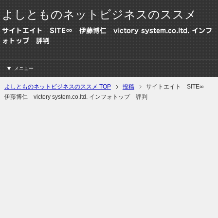
よしとものネットビジネスのススメ
サイトエイト SITE∞ 伊藤博仁 victory system.co.ltd. インフ
ォトップ 評判
メニュー
よしとものネットビジネスのススメ TOP
投稿
サイトエイト SITE∞
伊藤博仁 victory system.co.ltd. インフォトップ 評判