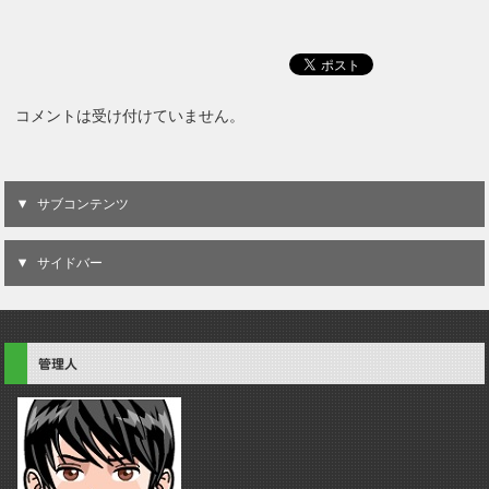
コメントは受け付けていません。
サブコンテンツ
サイドバー
管理人