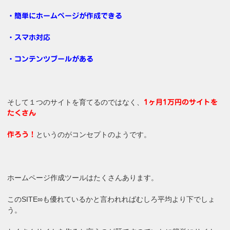
・簡単にホームページが作成できる
・スマホ対応
・コンテンツプールがある
そして１つのサイトを育てるのではなく、
1ヶ月1万円のサイトを
たくさん
というのがコンセプトのようです。
作ろう！
ホームページ作成ツールはたくさんあります。
このSITE∞も優れているかと言われればむしろ平均より下でしょ
う。