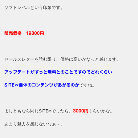
ソフトレベルという印象です。
販売価格 19800円
セールスレターを読む限り、価格は高いかなっと感じます。
アップデートがずっと無料とのことですのでどれぐらい
ですね。
SITE∞自体のコンテンツがあがるのか
よしともなら同じSITE∞でしたら、
くらいかな。
3000円
あまり魅力を感じないなぁ～。