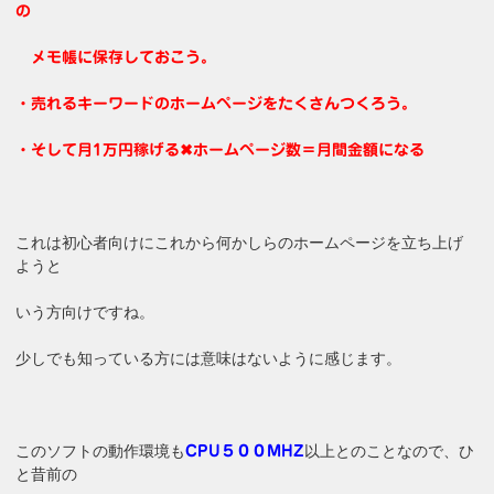
の
メモ帳に保存しておこう。
・売れるキーワードのホームページをたくさんつくろう。
・そして月1万円稼げる✖ホームページ数＝月間金額になる
これは初心者向けにこれから何かしらのホームページを立ち上げ
ようと
いう方向けですね。
少しでも知っている方には意味はないように感じます。
このソフトの動作環境も
以上とのことなので、ひ
CPU５００MHZ
と昔前の