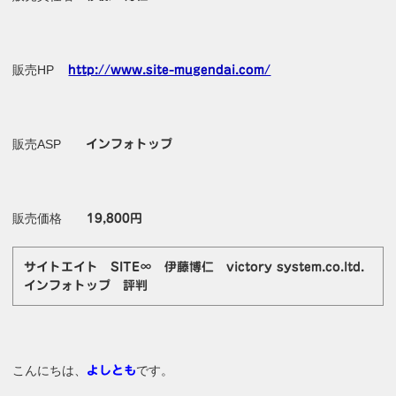
販売HP
http://www.site-mugendai.com/
販売ASP
インフォトップ
販売価格
19,800円
サイトエイト SITE∞ 伊藤博仁 victory system.co.ltd.
インフォトップ 評判
こんにちは、
です。
よしとも