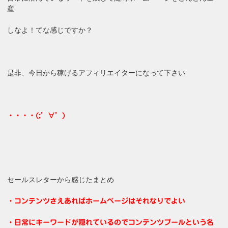
産
しなよ！てな感じですか？
是非、今日から稼げるアフィリエイターになって下さい
・・・・(;’∀’)
セールスレターから感じたまとめ
・コンテンツさえあればホームページはそれなりでよい
・日常にキーワードが隠れているのでコンテンツプールという名