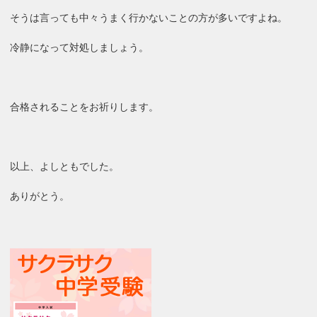
そうは言っても中々うまく行かないことの方が多いですよね。
冷静になって対処しましょう。
合格されることをお祈りします。
以上、よしともでした。
ありがとう。