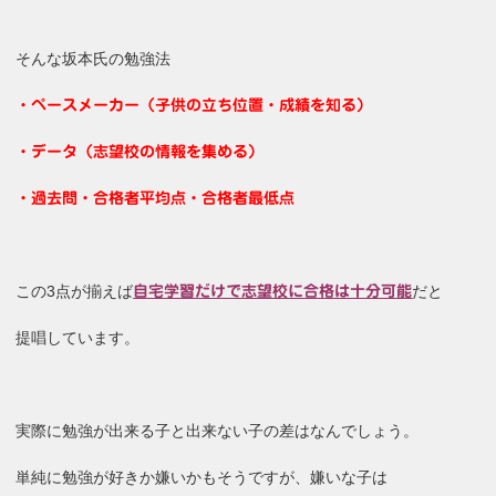
そんな坂本氏の勉強法
・ペースメーカー（子供の立ち位置・成績を知る）
・データ（志望校の情報を集める）
・過去問・合格者平均点・合格者最低点
この3点が揃えば
だと
自宅学習だけで志望校に合格は十分可能
提唱しています。
実際に勉強が出来る子と出来ない子の差はなんでしょう。
単純に勉強が好きか嫌いかもそうですが、嫌いな子は