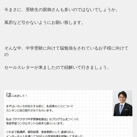
今まさに、受験生の親御さんも多いのではないでしょうか。
風邪など引かないようにお願い致します。
そんな中、中学受験に向けて猛勉強をされているお子様に向けて
の
セールスレターが来ましたので紐解いて行きましょう。