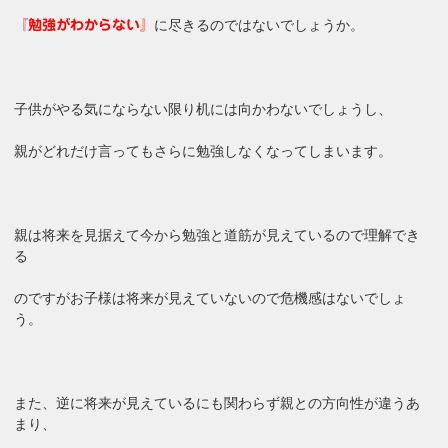
に尽きるのではないでしょうか。
『勉強がわからない』
子供がやる気にならない限り机には向かわないでしょうし、
親がどれだけ言ってもさらに勉強しなくなってしまいます。
親は将来を見据えて今から勉強と道筋が見えているので理解でき
る
のですがお子様は将来が見えていないので危機感はないでしょ
う。
また、逆に将来が見えているにも関わらず親との方向性が違うあ
まり、