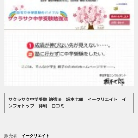
サクラサク中学受験 勉強法 坂本七郎 イークリエイト イ
ンフォトップ 評判 口コミ
販売者
イークリエイト