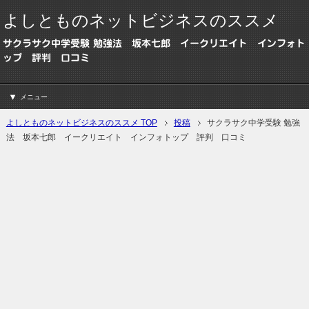
よしとものネットビジネスのススメ
サクラサク中学受験 勉強法 坂本七郎 イークリエイト インフォト
ップ 評判 口コミ
メニュー
よしとものネットビジネスのススメ TOP
投稿
サクラサク中学受験 勉強
法 坂本七郎 イークリエイト インフォトップ 評判 口コミ