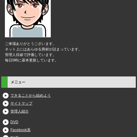
ご来場ありがとうございます。
ネット上にはあらゆる商材が詰まっています。
管理人目線で評価しています。
毎日0時に基本更新しています。
メニュー
できることから始めよう
サイトマップ
管理人紹介
DVD
Facebook系