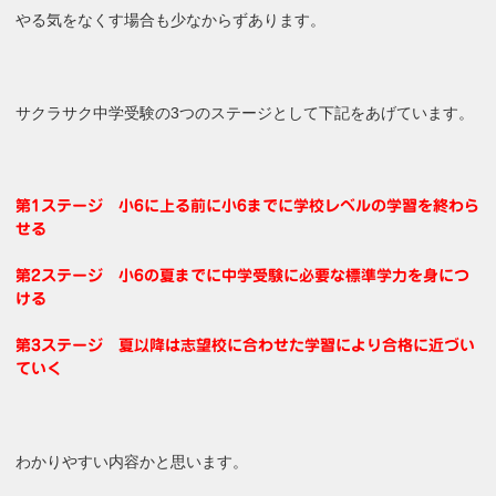
やる気をなくす場合も少なからずあります。
サクラサク中学受験の3つのステージとして下記をあげています。
第1ステージ 小6に上る前に小6までに学校レベルの学習を終わら
せる
第2ステージ 小6の夏までに中学受験に必要な標準学力を身につ
ける
第3ステージ 夏以降は志望校に合わせた学習により合格に近づい
ていく
わかりやすい内容かと思います。