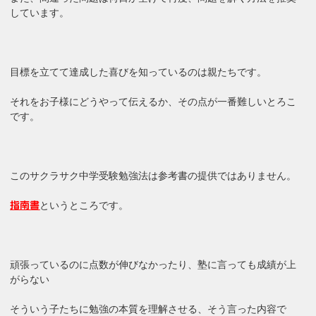
しています。
目標を立てて達成した喜びを知っているのは親たちです。
それをお子様にどうやって伝えるか、その点が一番難しいとろこ
です。
このサクラサク中学受験勉強法は参考書の提供ではありません。
というところです。
指南書
頑張っているのに点数が伸びなかったり、塾に言っても成績が上
がらない
そういう子たちに勉強の本質を理解させる、そう言った内容で