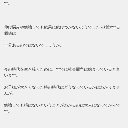
す。
伸び悩みや勉強しても結果に結びつかないようでしたら検討する
価値は
十分あるのではないでしょうか。
今の時代を生き抜くために、すでに社会競争は始まっていると言
います。
お子様が大きくなった時の時代はどうなっているかはわかりませ
んが、
勉強しても損はないということがわかるのは大人になってからで
す。