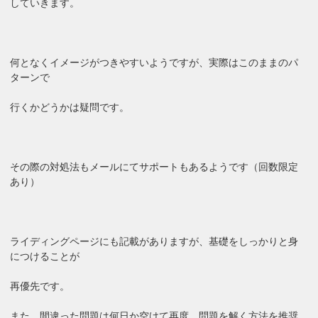
していきます。
何となくイメージがつきやすいようですが、実際はこのままのパ
ターンで
行くかどうかは疑問です。
その際の対処法もメールにてサポートもあるようです（回数限定
あり）
ライディングページにも記載がありますが、基礎をしっかりと身
につけることが
再優先です。
また、間違った問題は何日か空けて再度、問題を解く方法を推奨