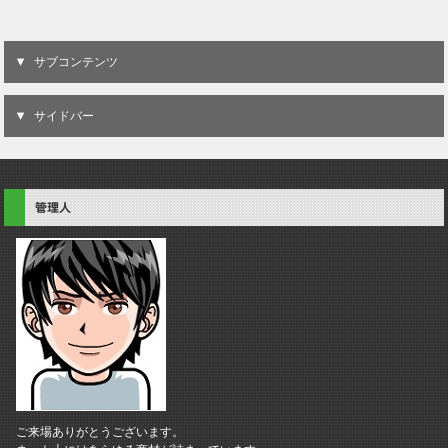
サブコンテンツ
サイドバー
管理人
ご来場ありがとうございます。