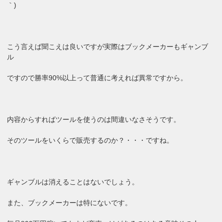
｀)
こう言えば聞こえは良いですが実際はブックメーカーもギャンブ
ル
ですので勝率90%以上って普通に考えれば異常ですから。
内容からすればツールを使うのは間違いなさそうです。
そのツールをいくらで販売するのか？・・・ですね。
ギャンブルは消えることはないでしょう。
また、ブックメーカーは特にないです。