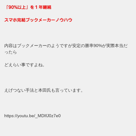
「90%以上」を１年継続
スマホ完結ブックメーカーノウハウ
内容はブックメーカーのようですが安定の勝率90%が実際本当だ
ったら
どえらい事ですよね。
えげつない手法と本田氏も言っています。
https://youtu.be/_MDIfJ0z7e0