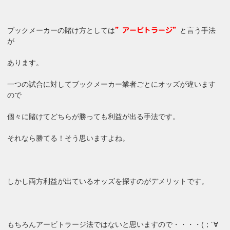
ブックメーカーの賭け方としては
と言う手法
”アービトラージ”
が
あります。
一つの試合に対してブックメーカー業者ごとにオッズが違います
ので
個々に賭けてどちらが勝っても利益が出る手法です。
それなら勝てる！そう思いますよね。
しかし両方利益が出ているオッズを探すのがデメリットです。
もちろんアービトラージ法ではないと思いますので・・・・(；´∀