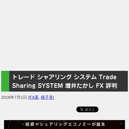
トレード シャアリング システム Trade
Sharing SYSTEM 増井たかし FX 評判
2018年7月1日
[
FX系
,
様子見
]