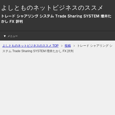
よしとものネットビジネスのススメ
トレード シャアリング システム Trade Sharing SYSTEM 増井た
かし FX 評判
メニュー
よしとものネットビジネスのススメ TOP
投稿
トレード シャアリング シ
ステム Trade Sharing SYSTEM 増井たかし FX 評判