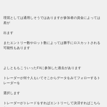
理屈としては通用しそうではありますが参加者の資金によっては
差が
出ます
またエントリー数やロット数によっては勝手にロスカットされる
可能性もあります
よしとももこういったFXに参加した過去があります
トレーダーが何十人もいてそこからデータをみてフォローするト
レーダーを
選択します
トレーダーがトレードをすればエントリーして決済すればこちら