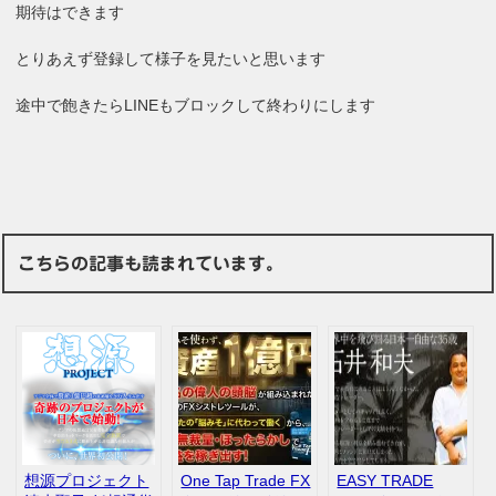
期待はできます
とりあえず登録して様子を見たいと思います
途中で飽きたらLINEもブロックして終わりにします
こちらの記事も読まれています。
想源プロジェクト
One Tap Trade FX
EASY TRADE