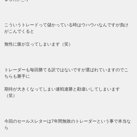
こういうトレードって儲かっている時はウハウハなんですが負け
がこんでくると
無性に腹が立ってしまいます（笑）
トレーダーも毎回勝てる訳ではないですが選ばれていますのでこ
ちらも勝手に
期待が大きくなってしまい連戦連勝と勘違いしてしまいます
（笑）
今回のセールスレターは7年間無敗のトレーダーという事で本当な
ら