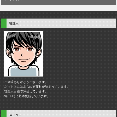
管理人
ご来場ありがとうございます。
ネット上にはあらゆる商材が詰まっています。
管理人目線で評価しています。
毎日0時に基本更新しています。
メニュー