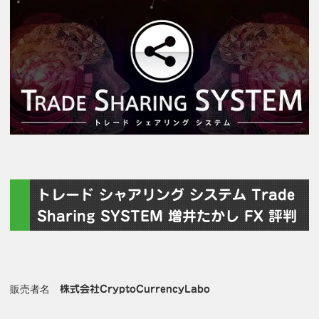
トレード シャアリング システム Trade
Sharing SYSTEM 増井たかし FX 評判
販売者名
株式会社CryptoCurrencyLabo