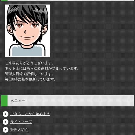
ご来場ありがとうございます。
ネット上にはあらゆる商材が詰まっています。
管理人目線で評価しています。
毎日0時に基本更新しています。
メニュー
できることから始めよう
サイトマップ
管理人紹介