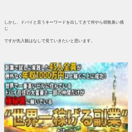
しかし、ドバイと言うキーワードを出してきて何やら胡散臭い感
じ
ですが先入観はなしで見ていきたいと思います。