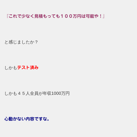
『これで少なく見積もっても１００万円は可能や！』
と感じましたか？
しかも
テスト済み
しかも４５人全員が年収1000万円
心動かない内容ですな。