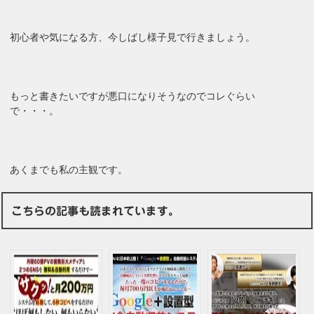
初心者や気になる方、今しばし様子見で行きましょう。
もっと書きたいですが悪口になりそうなのでコレぐらい
で・・・。
あくまでも私の主観です。
こちらの記事も読まれています。