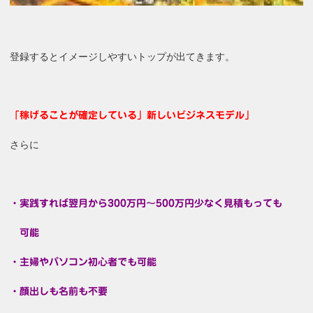
登録するとイメージしやすいトップが出てきます。
「稼げることが確定している」新しいビジネスモデル」
さらに
・実践すれば翌月から300万円～500万円少なく見積もっても
可能
・主婦やパソコン初心者でも可能
・顔出しも名前も不要