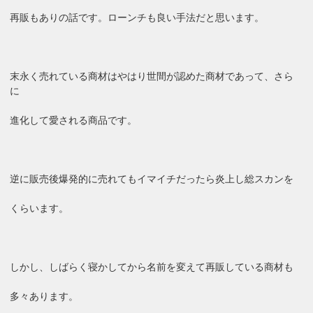
再販もありの話です。ローンチも良い手法だと思います。
末永く売れている商材はやはり世間が認めた商材であって、さら
に
進化して愛される商品です。
逆に販売後爆発的に売れてもイマイチだったら炎上し総スカンを
くらいます。
しかし、しばらく寝かしてから名前を変えて再販している商材も
多々あります。