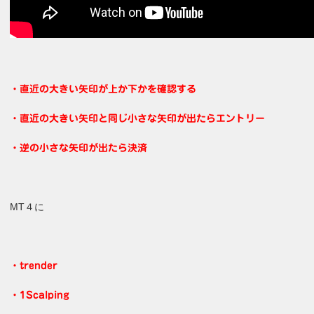
・直近の大きい矢印が上か下かを確認する
・直近の大きい矢印と同じ小さな矢印が出たらエントリー
・逆の小さな矢印が出たら決済
MT４に
・trender
・1Scalping