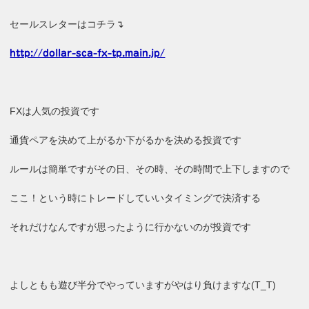
セールスレターはコチラ↴
http://dollar-sca-fx-tp.main.jp/
FXは人気の投資です
通貨ペアを決めて上がるか下がるかを決める投資です
ルールは簡単ですがその日、その時、その時間で上下しますので
ここ！という時にトレードしていいタイミングで決済する
それだけなんですが思ったように行かないのが投資です
よしともも遊び半分でやっていますがやはり負けますな(T_T)