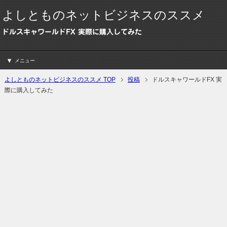
よしとものネットビジネスのススメ
ドルスキャワールドFX 実際に購入してみた
メニュー
よしとものネットビジネスのススメ TOP
投稿
ドルスキャワールドFX 実
際に購入してみた