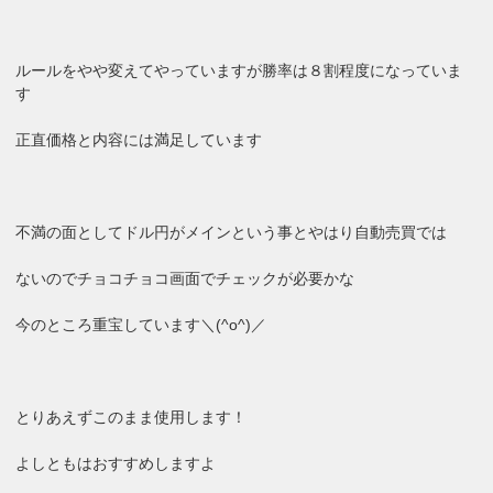
ルールをやや変えてやっていますが勝率は８割程度になっていま
す
正直価格と内容には満足しています
不満の面としてドル円がメインという事とやはり自動売買では
ないのでチョコチョコ画面でチェックが必要かな
今のところ重宝しています＼(^o^)／
とりあえずこのまま使用します！
よしともはおすすめしますよ