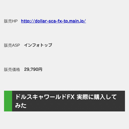
販売HP
http://dollar-sca-fx-tp.main.jp/
販売ASP
インフォトップ
販売価格
29,790円
ドルスキャワールドFX 実際に購入して
みた