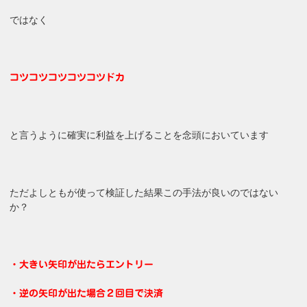
ではなく
コツコツコツコツコツドカ
と言うように確実に利益を上げることを念頭においています
ただよしともが使って検証した結果この手法が良いのではない
か？
・大きい矢印が出たらエントリー
・逆の矢印が出た場合２回目で決済