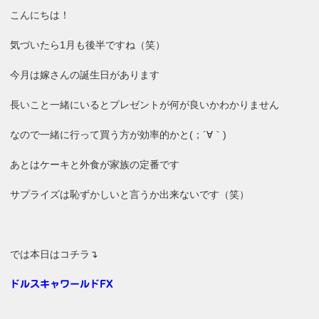
こんにちは！
気づいたら1月も後半ですね（笑）
今月は嫁さんの誕生日があります
長いこと一緒にいるとプレゼントが何が良いかわかりません
なので一緒に行って買う方が効率的かと(；´∀｀)
あとはケーキと外食が家族の定番です
サプライズは恥ずかしいと言うか出来ないです（笑）
では本日はコチラ↴
ドルスキャワールドFX