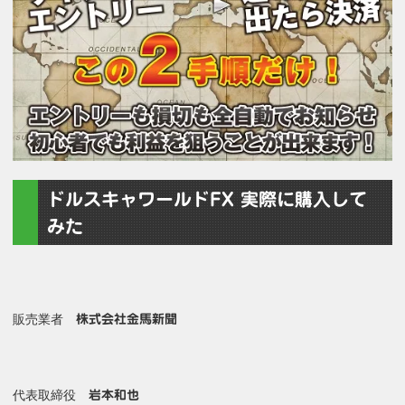
ドルスキャワールドFX 実際に購入して
みた
販売業者
株式会社金馬新聞
代表取締役
岩本和也