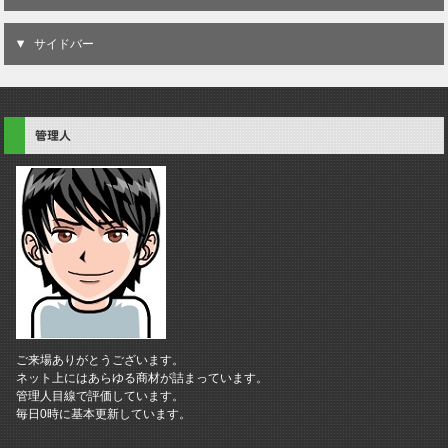
サイドバー
管理人
ご来場ありがとうございます。
ネット上にはあらゆる商材が詰まっています。
管理人目線で評価しています。
毎日0時に基本更新しています。