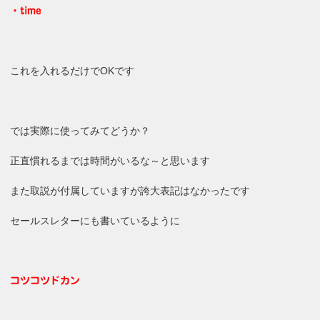
・time
これを入れるだけでOKです
では実際に使ってみてどうか？
正直慣れるまでは時間がいるな～と思います
また取説が付属していますが誇大表記はなかったです
セールスレターにも書いているように
コツコツドカン