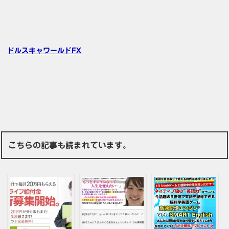
ドルスキャワールドFX
こちらの記事も読まれています。