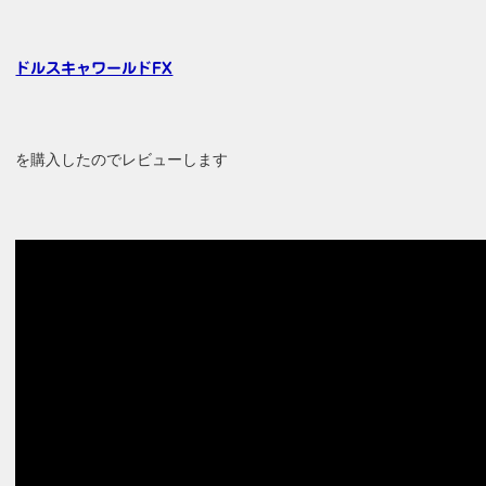
ドルスキャワールドFX
を購入したのでレビューします