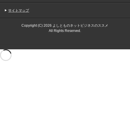
サイトマップ
Copyright (C) 2026 よしとものネットビジネスのススメ
All Rights Reserved.