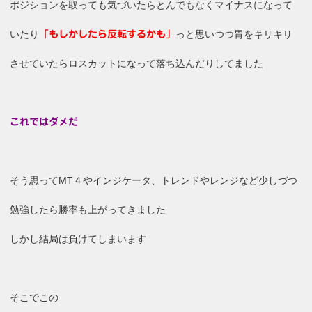
ポジションを取っても気づいたらとんでもなくマイナスになって
いたり
っと思いつつ胃をキリキリ
「もしかしたら反転するかも」
させていたらロスカットになって落ち込んだりしてました
これではダメだ
そう思ってMT４やインジケータ、トレンドやレンジなど少しづつ
勉強したら勝率も上がってきました
しかし結局は負けてしまいます
そこでこの