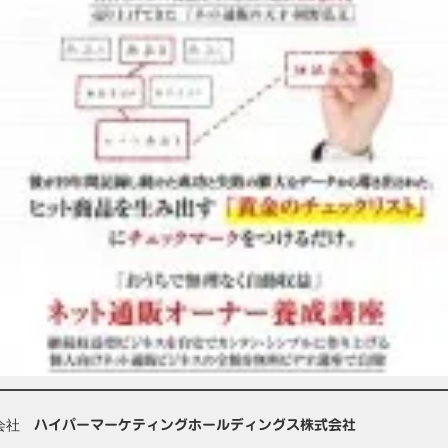
会社
ハイパーマーケティングホールディングス株式会社