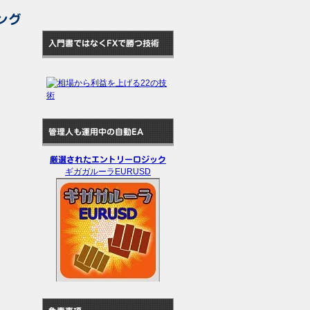
ング
入門書ではなくFXで勝つ技術
管理人も運用中の自動EA
厳選されたエントリーロジック
ギガガルーラEURUSD