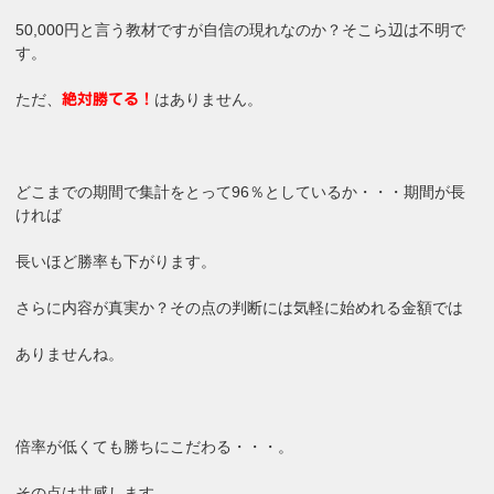
50,000円と言う教材ですが自信の現れなのか？そこら辺は不明で
す。
ただ、
はありません。
絶対勝てる！
どこまでの期間で集計をとって96％としているか・・・期間が長
ければ
長いほど勝率も下がります。
さらに内容が真実か？その点の判断には気軽に始めれる金額では
ありませんね。
倍率が低くても勝ちにこだわる・・・。
その点は共感します。