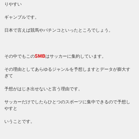
りやすい
ギャンブルです。
日本で言えば競馬やパチンコといったところでしょう。
その中でもこの
はサッカーに集約しています。
SMB
その理由としてあらゆるジャンルを予想しますとデータが膨大す
ぎて
予想がはじき出せないと言う理由です。
サッカーだけでしたらひとつのスポーツに集中できるので予想し
やすと
いうことです。