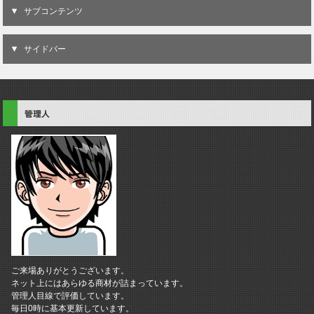
サブコンテンツ
サイドバー
管理人
ご来場ありがとうございます。
ネット上にはあらゆる商材が詰まっています。
管理人目線で評価しています。
毎日0時に基本更新しています。