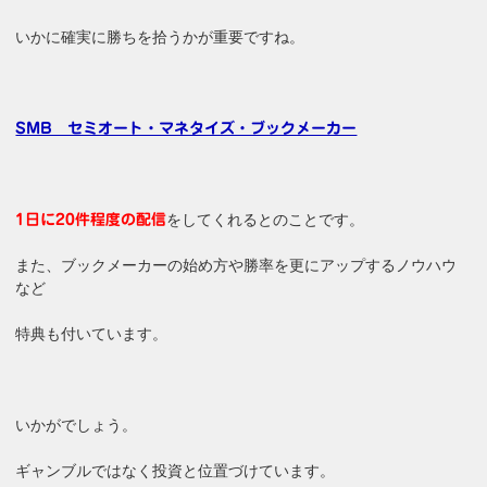
いかに確実に勝ちを拾うかが重要ですね。
SMB セミオート・マネタイズ・ブックメーカー
をしてくれるとのことです。
1日に20件程度の配信
また、ブックメーカーの始め方や勝率を更にアップするノウハウ
など
特典も付いています。
いかがでしょう。
ギャンブルではなく投資と位置づけています。