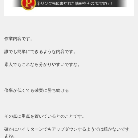
作業内容です。
誰でも簡単にできるような内容です。
素人でもこれなら分かりやすいですな。
倍率が低くても確実に勝ち続ける
その点に重点を置いているとのことです。
確かにハイリターンでもアップダウンするようでは続かないです
よね。