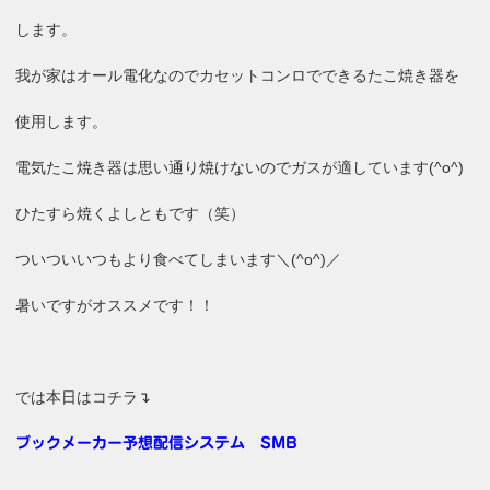
します。
我が家はオール電化なのでカセットコンロでできるたこ焼き器を
使用します。
電気たこ焼き器は思い通り焼けないのでガスが適しています(^o^)
ひたすら焼くよしともです（笑）
ついついいつもより食べてしまいます＼(^o^)／
暑いですがオススメです！！
では本日はコチラ↴
ブックメーカー予想配信システム SMB