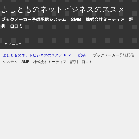
よしとものネットビジネスのススメ
ブックメーカー予想配信システム SMB 株式会社ミーティア 評
判 口コミ
メニュー
よしとものネットビジネスのススメ TOP
投稿
ブックメーカー予想配信
システム SMB 株式会社ミーティア 評判 口コミ