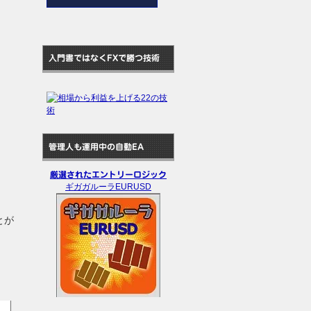
入門書ではなくFXで勝つ技術
管理人も運用中の自動EA
厳選されたエントリーロジック
ギガガルーラEURUSD
とが