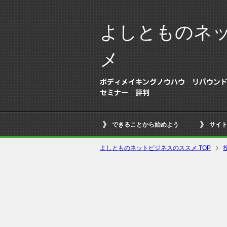
よしとものネ
メ
ボディメイキングノウハウ リバウンド
セミナー 評判
できることから始めよう
サイ
よしとものネットビジネスのススメ TOP