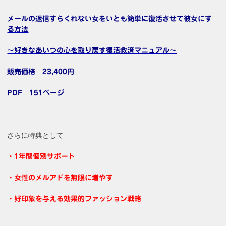
メールの返信すらくれない女をいとも簡単に復活させて彼女にす
る方法
～好きなあいつの心を取り戻す復活救済マニュアル～
販売価格 23,400円
PDF 151ページ
さらに特典として
・1年間個別サポート
・女性のメルアドを無限に増やす
・好印象を与える効果的ファッション戦略