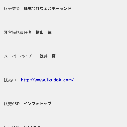
販売業者
株式会社ウェスポーランド
運営統括責任者
横山 建
スーパーバイザー
浅井 真
販売HP
http://www.1kudoki.com/
販売ASP
インフォトップ