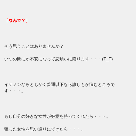
「なんで？」
そう思うことはありませんか？
いつの間にか不安になって恋煩いに陥ります・・・(T_T)
イケメンならともかく普通以下なら誰しもが悩むところで
す・・・。
もし自分の好きな女性が好意を持ってくれたら・・・。
狙った女性を思い通りにできたら・・・。