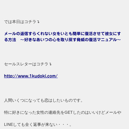
では本日はコチラ↴
メールの返信すらくれない女をいとも簡単に復活させて彼女にす
る方法 ～好きなあいつの心を取り戻す脅威の復活マニュアル～
セールスレターはコチラ↴
http://www.1kudoki.com/
人間いくつになっても恋はしたいものです。
特に好きになった女性の連絡先をGETしたのはいいけどメールや
LINEしても全く返事が来ない・・・。