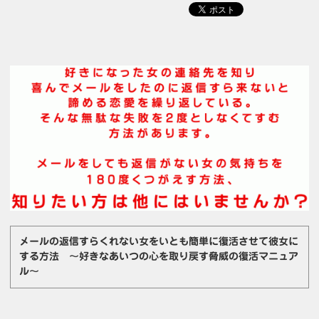
メールの返信すらくれない女をいとも簡単に復活させて彼女に
する方法 ～好きなあいつの心を取り戻す脅威の復活マニュア
ル～