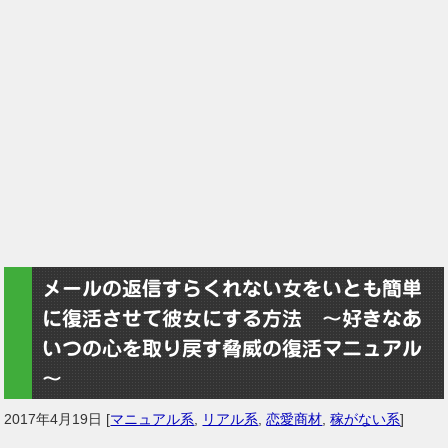
メールの返信すらくれない女をいとも簡単
に復活させて彼女にする方法 ～好きなあ
いつの心を取り戻す脅威の復活マニュアル
～
2017年4月19日
[
マニュアル系
,
リアル系
,
恋愛商材
,
稼がない系
]