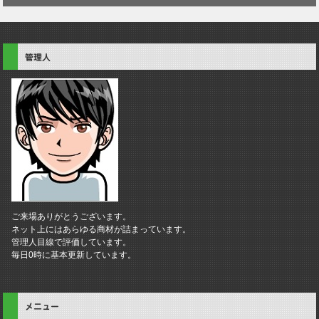
管理人
ご来場ありがとうございます。
ネット上にはあらゆる商材が詰まっています。
管理人目線で評価しています。
毎日0時に基本更新しています。
メニュー