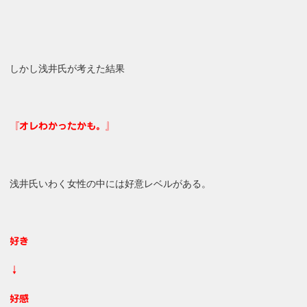
しかし浅井氏が考えた結果
『オレわかったかも。』
浅井氏いわく女性の中には好意レベルがある。
好き
↓
好感