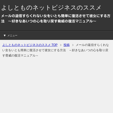
よしとものネットビジネスのススメ
メールの返信すらくれない女をいとも簡単に復活させて彼女にする方
法 ～好きなあいつの心を取り戻す脅威の復活マニュアル～
メニュー
よしとものネットビジネスのススメ TOP
投稿
メールの返信すらくれな
い女をいとも簡単に復活させて彼女にする方法 ～好きなあいつの心を取り戻
す脅威の復活マニュアル～