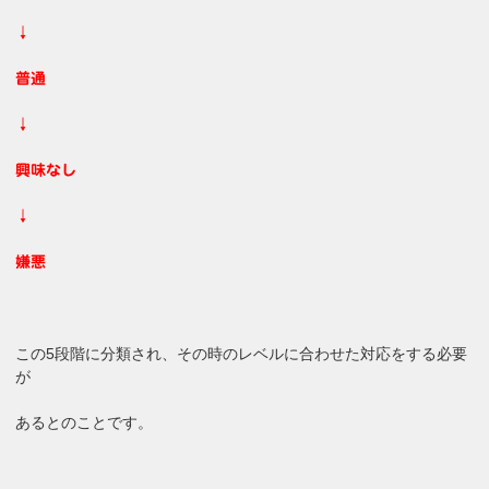
↓
普通
↓
興味なし
↓
嫌悪
この5段階に分類され、その時のレベルに合わせた対応をする必要
が
あるとのことです。