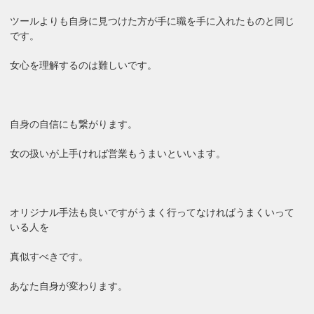
ツールよりも自身に見つけた方が手に職を手に入れたものと同じ
です。
女心を理解するのは難しいです。
自身の自信にも繋がります。
女の扱いが上手ければ営業もうまいといいます。
オリジナル手法も良いですがうまく行ってなければうまくいって
いる人を
真似すべきです。
あなた自身が変わります。