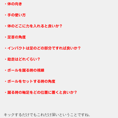
・体の向き
・手の使い方
・体のどこに力を入れると良いか？
・足首の角度
・インパクトは足のどの部分ですれば良いか？
・助走はどれぐらい？
・ボールを蹴る時の視線
・ボールをセットする時の角度
・蹴る時の軸足をどの位置に置くと良いか？
キックするだけでもこれだけ深いということですね。