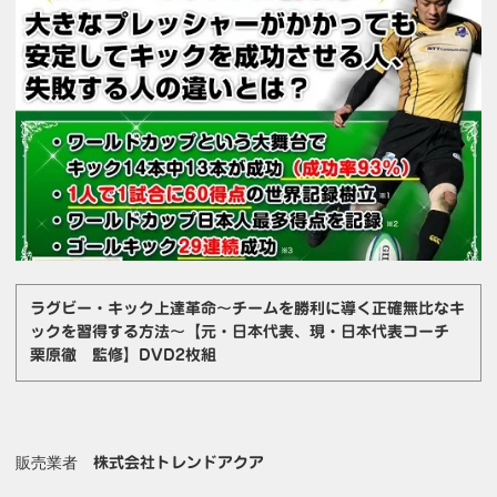
ラグビー・キック上達革命～チームを勝利に導く正確無比なキ
ックを習得する方法～【元・日本代表、現・日本代表コーチ
栗原徹 監修】DVD2枚組
販売業者
株式会社トレンドアクア