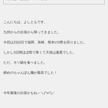
こんにちは、よしともです。
九州からの出張から帰ってきました。
今回は2泊3日で福岡、長崎、熊本の3県を回りました。
しかし3日間ほぼ雨で寒くて天候は最悪でした。
ただ、モツ鍋を食べました。
締めのちゃんぽん麺が最高でした！
今年最後の出張かもね～＼(^o^)／