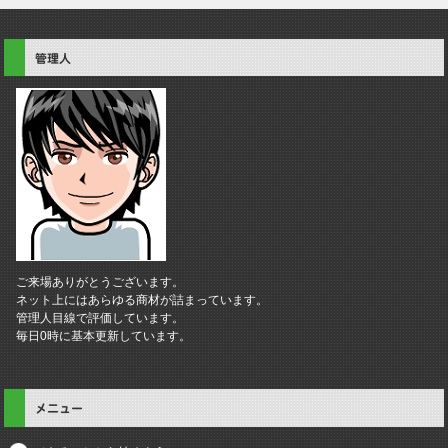
管理人
ご来場ありがとうございます。
ネット上にはあらゆる商材が詰まっています。
管理人目線で評価しています。
毎日0時に基本更新しています。
メニュー