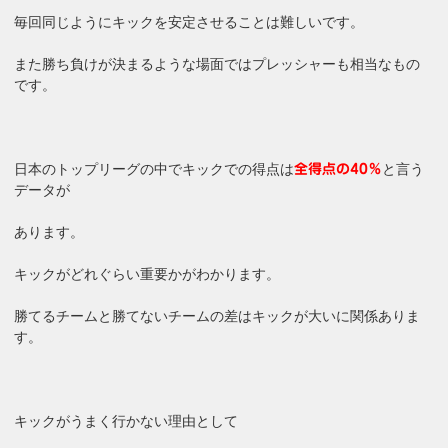
毎回同じようにキックを安定させることは難しいです。
また勝ち負けが決まるような場面ではプレッシャーも相当なもの
です。
日本のトップリーグの中でキックでの得点は
と言う
全得点の40％
データが
あります。
キックがどれぐらい重要かがわかります。
勝てるチームと勝てないチームの差はキックが大いに関係ありま
す。
キックがうまく行かない理由として