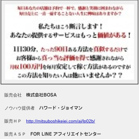
販売会社
株式会社BOSA
ノウハウ提供者
ハワード・ジョイマン
販売ＨＰ
http://mitsuboshikeiei.com/aj/lp02b/
販売ＡＳＰ
FOR LINE アフィリエイトセンター