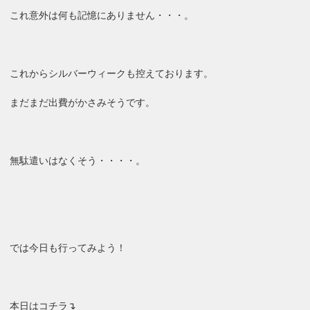
これ意外は何も記憶にありません・・・。
これからシルバーウィークも控えております。
まだまだ出費がかさみそうです。
無駄遣いはなくそう・・・・。
では今日も行ってみよう！
本日はコチラ↴