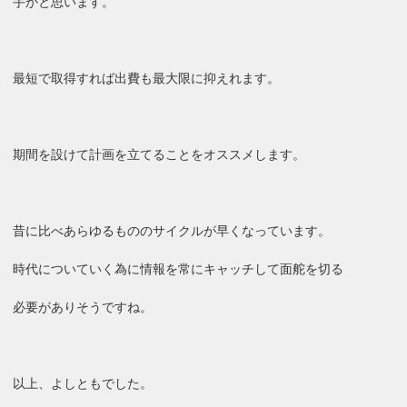
手かと思います。
最短で取得すれば出費も最大限に抑えれます。
期間を設けて計画を立てることをオススメします。
昔に比べあらゆるもののサイクルが早くなっています。
時代についていく為に情報を常にキャッチして面舵を切る
必要がありそうですね。
以上、よしともでした。