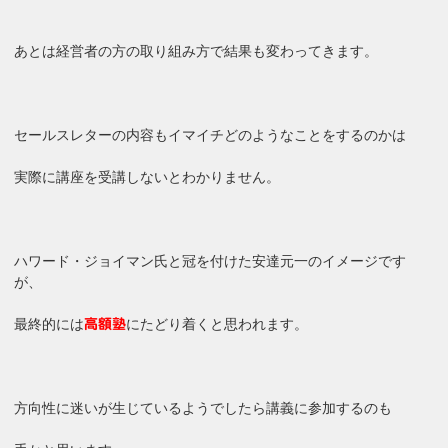
あとは経営者の方の取り組み方で結果も変わってきます。
セールスレターの内容もイマイチどのようなことをするのかは
実際に講座を受講しないとわかりません。
ハワード・ジョイマン氏と冠を付けた安達元一のイメージです
が、
最終的には
にたどり着くと思われます。
高額塾
方向性に迷いが生じているようでしたら講義に参加するのも