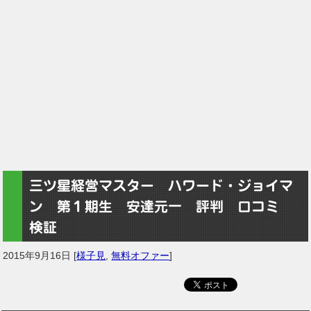
三ツ星経営マスター ハワード・ジョイマ
ン 第１期生 安達元一 評判 口コミ
検証
2015年9月16日
[
様子見
,
無料オファー
]