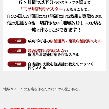
地域Ｎｏ．１のお店を作るために３つの星がある。