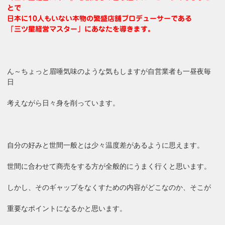
とで
日本に10人もいない本物の繁盛店舗プロデューサーである
「三ツ星経営マスター」にあなたを導きます。
ん～ちょっと眉唾気味のような気もしますが自営業者も一昼夜毎
日
考えながら日々身を削っています。
自分の好みと世間一般とは少々温度差があるように思えます。
世間に合わせて商売をする方が全般的にうまく行くと思います。
しかし、そのギャップをなくすための内容がどこなのか、そこが
重要なポイントになるかと思います。