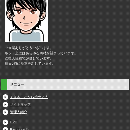
ご来場ありがとうございます。
ネット上にはあらゆる商材が詰まっています。
管理人目線で評価しています。
毎日0時に基本更新しています。
メニュー
できることから始めよう
サイトマップ
管理人紹介
DVD
Facebook系