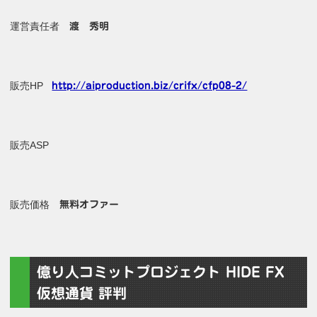
運営責任者
渡 秀明
販売HP
http://aiproduction.biz/crifx/cfp08-2/
販売ASP
販売価格
無料オファー
億り人コミットプロジェクト HIDE FX
仮想通貨 評判