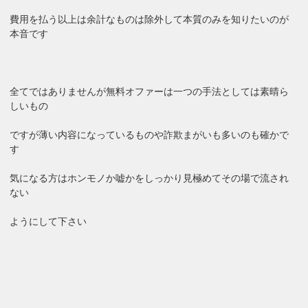
費用を払う以上は余計なものは除外して本質のみを知りたいのが
本音です
全てではありませんが無料オファーは一つの手法としては素晴ら
しいもの
ですが薄い内容になっているものや詐欺まがいも多いのも確かで
す
気になる方はホンモノか嘘かをしっかり見極めてその場で流され
ない
ようにして下さい