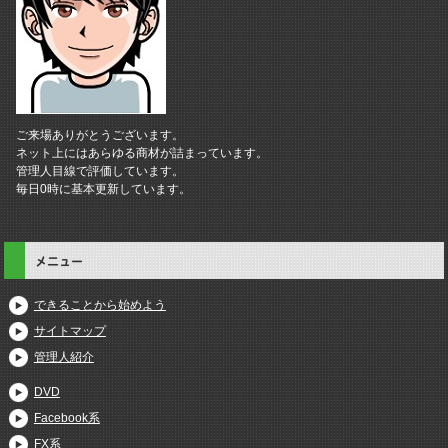
ご来場ありがとうございます。
ネット上にはあらゆる商材が詰まっています。
管理人目線で評価しています。
毎日0時に基本更新しています。
メニュー
できることから始めよう
サイトマップ
管理人紹介
DVD
Facebook系
FX系