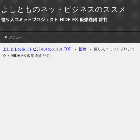
よしとものネットビジネスのススメ
億り人コミットプロジェクト HIDE FX 仮想通貨 評判
メニュー
よしとものネットビジネスのススメ TOP
投稿
億り人コミットプロジェ
クト HIDE FX 仮想通貨 評判