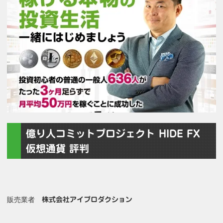
億り人コミットプロジェクト HIDE FX
仮想通貨 評判
販売業者
株式会社アイプロダクション