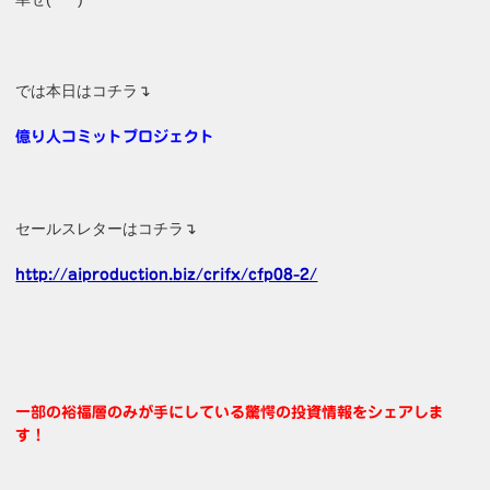
では本日はコチラ↴
億り人コミットプロジェクト
セールスレターはコチラ↴
http://aiproduction.biz/crifx/cfp08-2/
一部の裕福層のみが手にしている驚愕の投資情報をシェアしま
す！