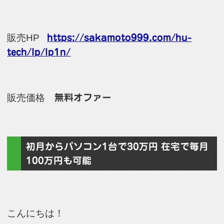
販売HP
https://sakamoto999.com/hu-
tech/lp/lp1n/
販売価格
無料オファー
初月からパソコン1台で30万円 在宅で毎月
100万円も可能
こんにちは！