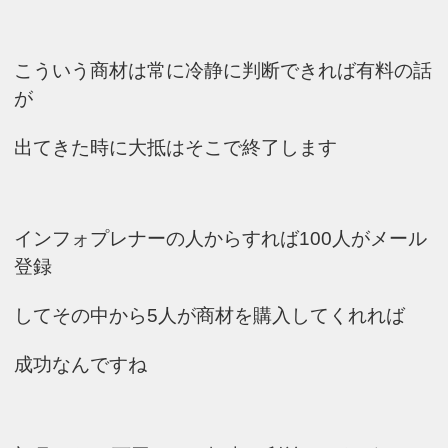
こういう商材は常に冷静に判断できれば有料の話
が
出てきた時に大抵はそこで終了します
インフォプレナーの人からすれば100人がメール
登録
してその中から5人が商材を購入
してくれれば
成功なんですね