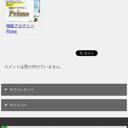
物販アカデミー
Prime
コメントは受け付けていません。
サブコンテンツ
サイドバー