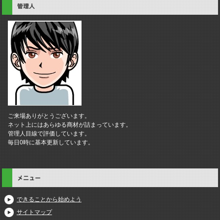
管理人
ご来場ありがとうございます。
ネット上にはあらゆる商材が詰まっています。
管理人目線で評価しています。
毎日0時に基本更新しています。
メニュー
できることから始めよう
サイトマップ