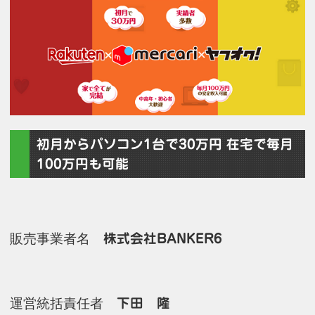
初月からパソコン1台で30万円 在宅で毎月
100万円も可能
販売事業者名
株式会社BANKER6
運営統括責任者
下田 隆