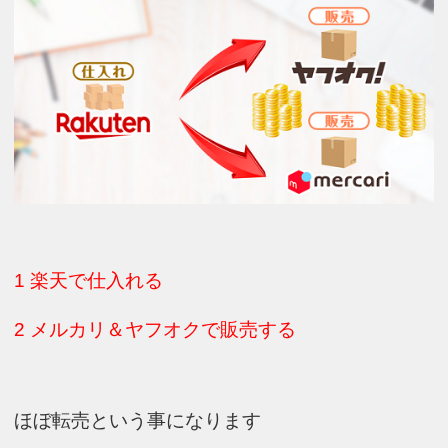
1 楽天で仕入れる
2 メルカリ＆ヤフオクで販売する
ほぼ転売という事になります