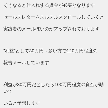
そうなると仕入れする資金が必要となります
セールスレターをスルスルスクロールしていくと
実践者のメールぽいのがアップされております
”利益”として30万円～多い方で120万円程度の
報告メールしています
利益が30万円だとしたら100万円程度の資金が動
いて
いると予想します