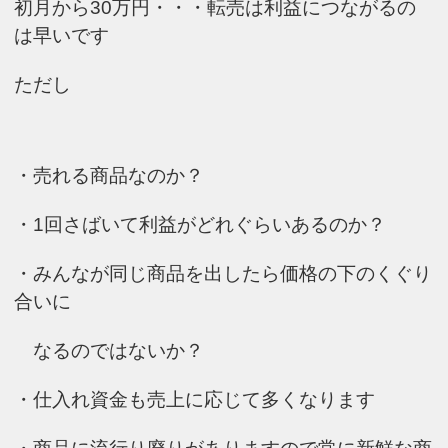
初月から30万円・・・転売は利益につながるの
は早いです
ただし
・売れる商品なのか？
・1回さばいて利益がどれぐらいあるのか？
・みんなが同じ商品を出したら価格の下のくぐり
合いに
なるのではないか？
・仕入れ資金も売上に応じて多くなります