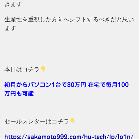
きます
生産性を重視した方向へシフトするべきだと思い
ます
本日はコチラ
初月からパソコン1台で30万円 在宅で毎月100
万円も可能
セールスレターはコチラ
https://sakamoto999.com/hu-tech/lp/lp1n/