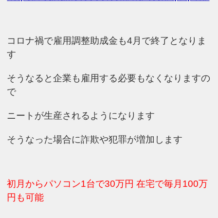
コロナ禍で雇用調整助成金も4月で終了となりま
す
そうなると企業も雇用する必要もなくなりますの
で
ニートが生産されるようになります
そうなった場合に詐欺や犯罪が増加します
初月からパソコン1台で30万円 在宅で毎月100万
円も可能