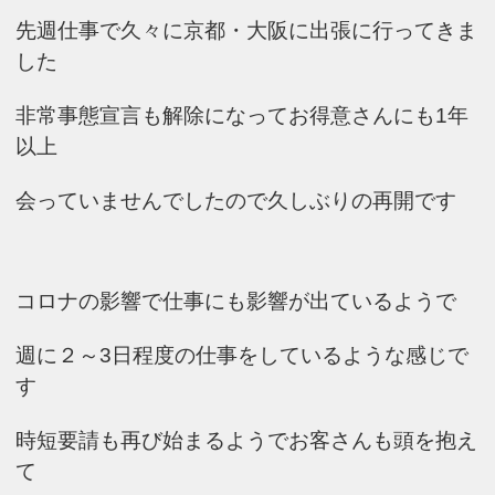
先週仕事で久々に京都・大阪に出張に行ってきま
した
非常事態宣言も解除になってお得意さんにも1年
以上
会っていませんでしたので久しぶりの再開です
コロナの影響で仕事にも影響が出ているようで
週に２～3日程度の仕事をしているような感じで
す
時短要請も再び始まるようでお客さんも頭を抱え
て