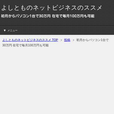
よしとものネットビジネスのススメ
初月からパソコン1台で30万円 在宅で毎月100万円も可能
メニュー
よしとものネットビジネスのススメ TOP
投稿
初月からパソコン1台で
30万円 在宅で毎月100万円も可能