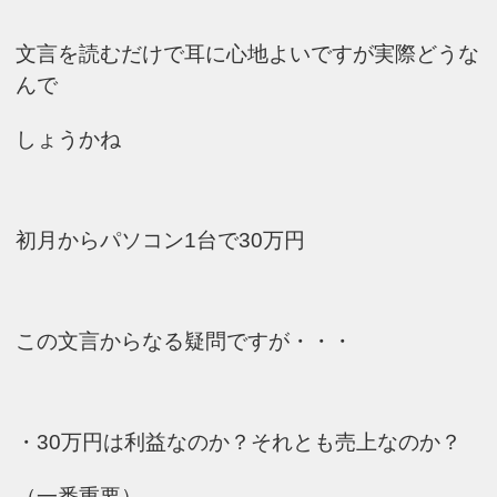
文言を読むだけで耳に心地よいですが実際どうな
んで
しょうかね
初月からパソコン1台で30万円
この文言からなる疑問ですが・・・
・30万円は利益なのか？それとも売上なのか？
（一番重要）