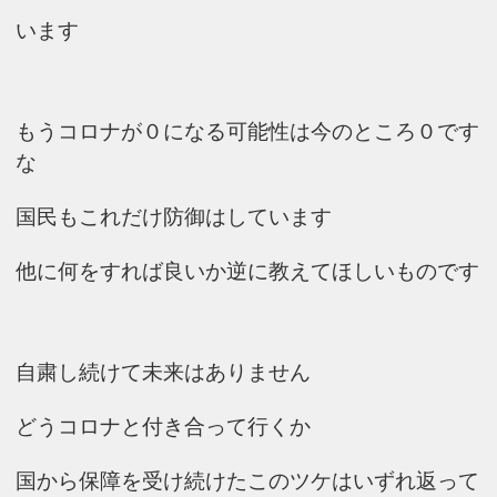
います
もうコロナが０になる可能性は今のところ０です
な
国民もこれだけ防御はしています
他に何をすれば良いか逆に教えてほしいものです
自粛し続けて未来はありません
どうコロナと付き合って行くか
国から保障を受け続けたこのツケはいずれ返って