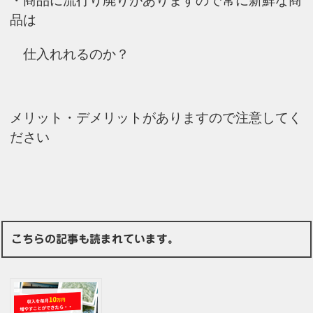
・商品に流行り廃りがありますので常に新鮮な商
品は
仕入れれるのか？
メリット・デメリットがありますので注意してく
ださい
こちらの記事も読まれています。