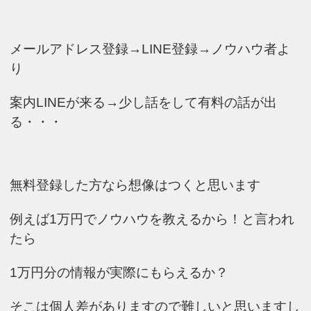
メールアドレス登録→LINE登録→ノウハウ者よ
り
案内LINEが来る→少し話をして有料の話が出
る・・・
無料登録した方なら想像はつくと思います
例えば1万円でノウハウを教えるから！と言われ
たら
1万円分の情報が実際にもらえるか？
そこは個人差がありますので難しいと思いますし