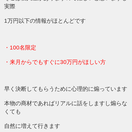
実際
1万円以下の情報がほとんどです
・100名限定
・来月からでもすぐに30万円がほしい方
早く決断してもらうために心理的に煽っています
本物の商材であればリアルに話をしますし煽らな
くても
自然に増えて行きます