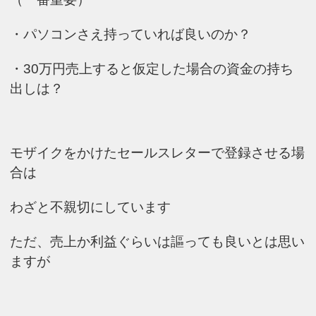
・パソコンさえ持っていれば良いのか？
・30万円売上すると仮定した場合の資金の持ち
出しは？
モザイクをかけたセールスレターで登録させる場
合は
わざと不親切にしています
ただ、売上か利益ぐらいは謳っても良いとは思い
ますが