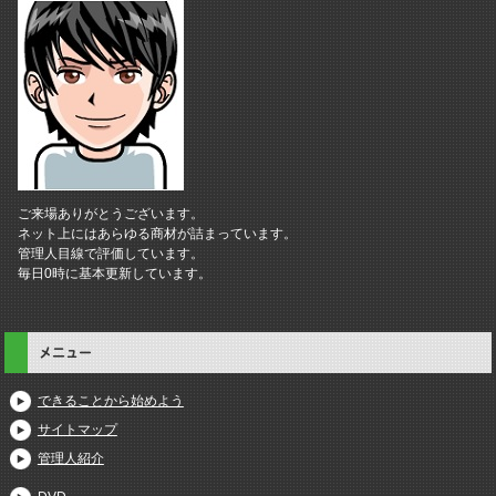
ご来場ありがとうございます。
ネット上にはあらゆる商材が詰まっています。
管理人目線で評価しています。
毎日0時に基本更新しています。
メニュー
できることから始めよう
サイトマップ
管理人紹介