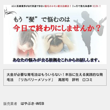
大金が必要な育毛法はもういらない！本当に生える実践的な発
毛法 「リカバリーメソッド」 高居司 評判 口コミ
販売業者
はやぶさ-WEB