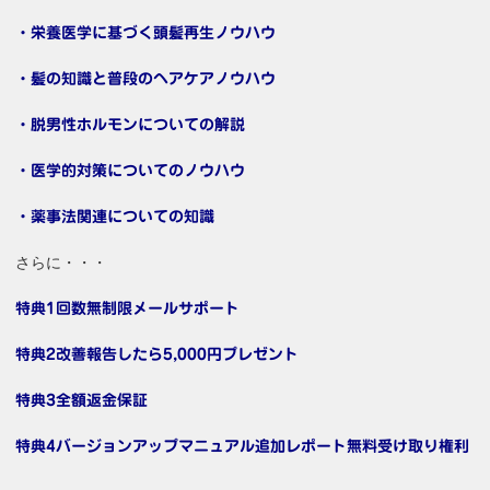
・栄養医学に基づく頭髪再生ノウハウ
・髪の知識と普段のヘアケアノウハウ
・脱男性ホルモンについての解説
・医学的対策についてのノウハウ
・薬事法関連についての知識
さらに・・・
特典1回数無制限メールサポート
特典2改善報告したら5,000円プレゼント
特典3全額返金保証
特典4バージョンアップマニュアル追加レポート無料受け取り権利