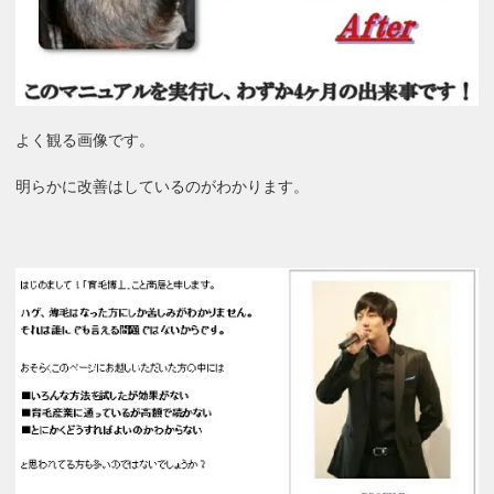
よく観る画像です。
明らかに改善はしているのがわかります。