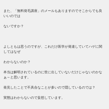
また、「無料発毛講座」のメールもありますのでそこからでも良
いいのでは
ないですか？
よしともは思うのですが、これだけ医学が発達していてハゲに関
してはなぜ
わからないのか？
本当は解明されているのに世に出していないだけじゃないのかな
ぁ～と思います。
発見したことで不具合なことが多いので隠しているのでは？
実態はわからないので妄想しています。