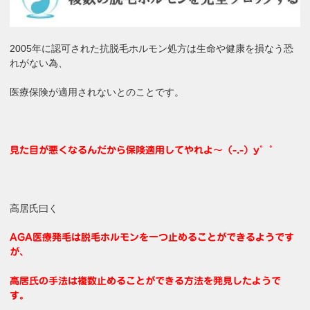
2005年に認可された抗脱毛ホルモン処方は生命や健康を損なう恐
れがない為、
医療保険が適用されないとのことです。
見た目が悪くなるんだから保険適用してやれよ〜（-.-）y゜゜
高居氏曰く
AGA医療発毛は脱毛ホルモンを一つ止めることができるようです
が、
高居氏の
手法は複数止めることができる方法を発見したようで
す。