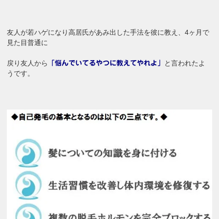
友人が若ハゲになり高居氏があみ出した手法を彼に教え、4ヶ月で
見た目普通に
戻り友人から
と言われたよ
「悩んでいてるやつに教えてやれよ」
うです。