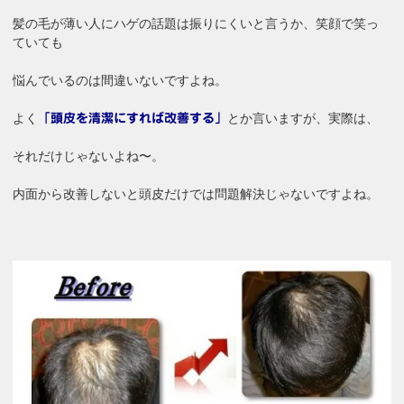
髪の毛が薄い人にハゲの話題は振りにくいと言うか、笑顔で笑っ
ていても
悩んでいるのは間違いないですよね。
よく
とか言いますが、実際は、
「頭皮を清潔にすれば改善する」
それだけじゃないよね〜。
内面から改善しないと頭皮だけでは問題解決じゃないですよね。