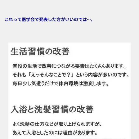
これって医学会で発表した方がいいのでは···。