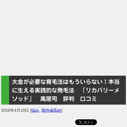
大金が必要な育毛法はもういらない！本当
に生える実践的な発毛法 「リカバリーメ
ソッド」 高居司 評判 口コミ
2016年4月19日
[
悩み
,
期待値高め
]