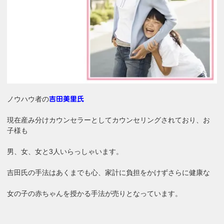
ノウハウ者の
吉田美里氏
現在産み分けカウンセラーとしてカウンセリングされており、お
子様も
男、女、女と3人いらっしゃいます。
吉田氏の手法はあくまでも心、家計に負担をかけずさらに健康な
女の子の赤ちゃんを授かる手法が売りとなっています。