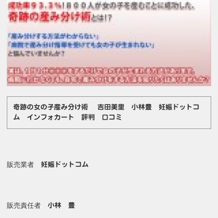
奇跡の女の子産み分け術 吉田美里 小林豊 妊娠ドットコ
ム インフォカート 評判 口コミ
販売業者
妊娠ドットコム
販売責任者
小林 豊