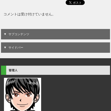
コメントは受け付けていません。
サブコンテンツ
サイドバー
管理人