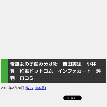
奇跡女の子産み分け術 吉田美里 小林
豊 妊娠ドットコム インフォカート 評
判 口コミ
2016年2月20日
[
悩み
,
教本系
]