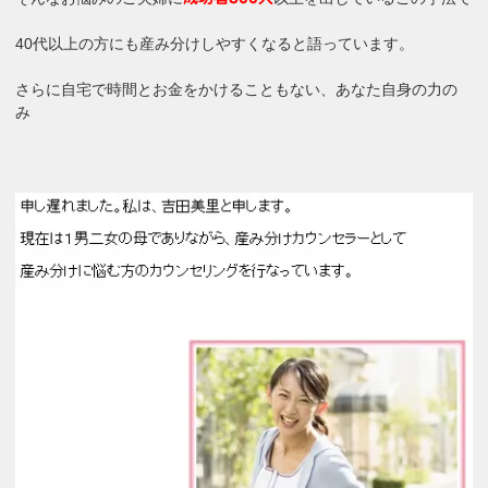
40代以上の方にも産み分けしやすくなると語っています。
さらに自宅で時間とお金をかけることもない、あなた自身の力の
み