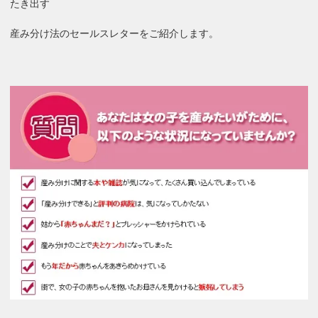
たき出す
産み分け法のセールスレターをご紹介します。