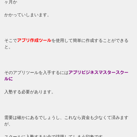
ヶ月か
かかっていしまいます。
そこで
を使用して簡単に作成することができる
アプリ作成ツール
と。
そのアプリツールを入手するには
アプリビジネスマスタースクー
ルに
入塾する必要があります。
需要は確かにあるでしょうし、これなら資金も少なくて済みます
が、
スクールに入塾するお金で躊躇してしまう印象です。