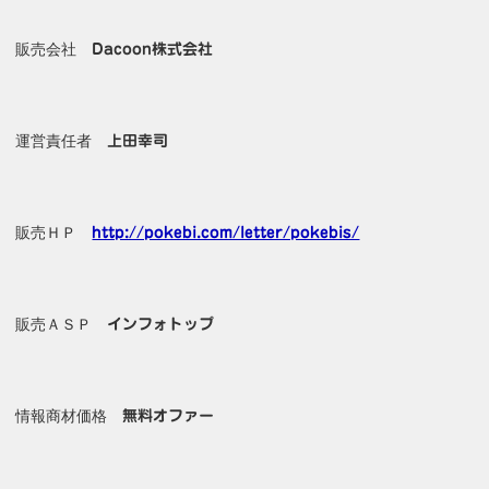
販売会社
Dacoon株式会社
運営責任者
上田幸司
販売ＨＰ
http://pokebi.com/letter/pokebis/
販売ＡＳＰ
インフォトップ
情報商材価格
無料オファー