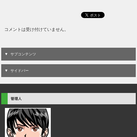
コメントは受け付けていません。
サブコンテンツ
サイドバー
管理人