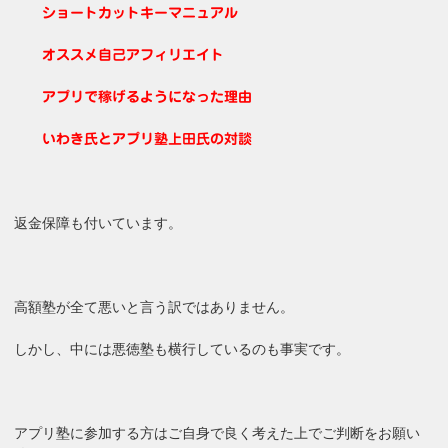
ショートカットキーマニュアル
オススメ自己アフィリエイト
アプリで稼げるようになった理由
いわき氏とアプリ塾上田氏の対談
返金保障も付いています。
高額塾が全て悪いと言う訳ではありません。
しかし、中には悪徳塾も横行しているのも事実です。
アプリ塾に参加する方はご自身で良く考えた上でご判断をお願い