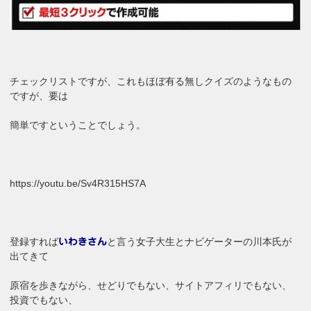
チェックリストですが、これもほぼ有る無しクイズのようなもの
ですが、要は
簡単ですということでしょう。
https://youtu.be/Sv4R315HS7A
登録すれば
と言う女子大生とナビゲーターの川本氏が
いわきさん
出てきて
原宿を歩きながら、せどりでもない、サイトアフィリでもない、
投資でもない、