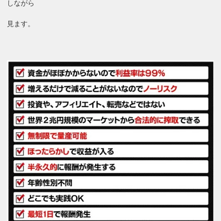
しながら
見ます。