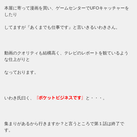
本屋に寄って漫画を買い、ゲームセンターでUFOキャッチャーを
したり
してますが『あくまでも仕事です』と言いきるいわきさん。
動画のクオリティも結構高く、テレビのレポートを観ているよう
な仕上がりと
なっております。
いわき氏曰く、
と・・・。
『ポケットビジネスです』
集まりがあるから行きますか？と言うところで第１話は終了で
す。