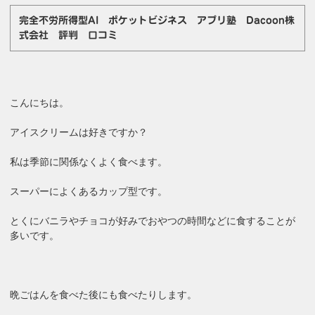
完全不労所得型AI ポケットビジネス アプリ塾 Dacoon株
式会社 評判 口コミ
こんにちは。
アイスクリームは好きですか？
私は季節に関係なくよく食べます。
スーパーによくあるカップ型です。
とくにバニラやチョコが好みでおやつの時間などに食することが
多いです。
晩ごはんを食べた後にも食べたりします。