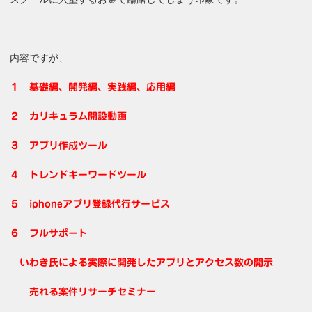
内容ですが、
１ 基礎編、開発編、実践編、応用編
２ カリキュラム開設動画
３ アプリ作成ツール
４ トレンドキーワードツール
５ iphoneアプリ登録代行サービス
６ フルサポート
いわき氏による実際に開発したアプリとアクセス数の開示
売れる案件リサーチセミナー