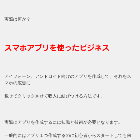
実際は何か？
スマホアプリを使ったビジネス
アイフォーン、アンドロイド向けのアプリを作成して、それをス
マホの広告に
載せてクリックさせて収入に結びつける方法です。
実際にアプリを作成するには知識と技術が必要となります。
一般的にはアプリ１つ作成するのに初心者からスタートしても何