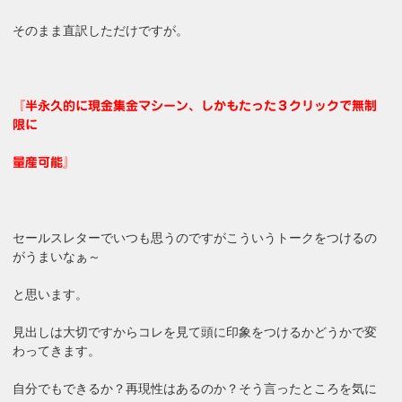
そのまま直訳しただけですが。
『半永久的に現金集金マシーン、しかもたった３クリックで無制
限に
量産可能』
セールスレターでいつも思うのですがこういうトークをつけるの
がうまいなぁ～
と思います。
見出しは大切ですからコレを見て頭に印象をつけるかどうかで変
わってきます。
自分でもできるか？再現性はあるのか？そう言ったところを気に