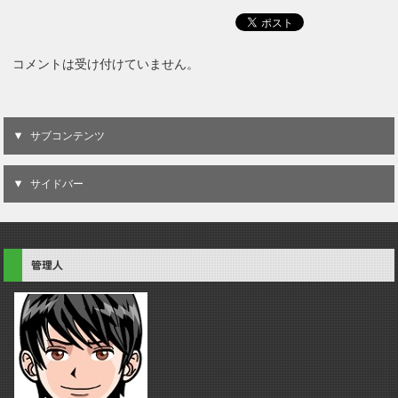
コメントは受け付けていません。
サブコンテンツ
サイドバー
管理人