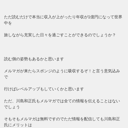
ただ読むだけで本当に収入が上がったり年収が1億円になって世界
中を
旅しながら充実した日々を過ごすことができるのでしょうか？
読む側の姿勢もあるかと思います
メルマガが来たらスポンジのように吸収するぞ！と言う意気込み
で
行けばレベルアップもしていくかと思います
ただ、川島和正氏もメルマガでは全ての情報を伝えることはない
でしょう
そもそもメルマガは無料ですのでただ情報を配信しても川島和正
氏にメリットは