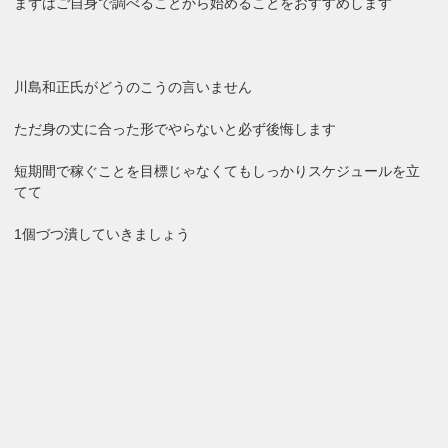
まずはご自身で調べることから始めることをおすすめします
川島和正氏がどうのこうの言いません
ただ身の丈に合った形でやらないと必ず後悔します
短期間で稼ぐことを目標じゃなくてもしっかりスケジュールを立
てて
1個づつ潰していきましょう