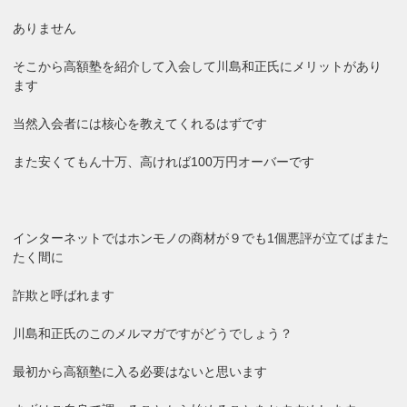
ありません
そこから高額塾を紹介して入会して川島和正氏にメリットがあり
ます
当然入会者には核心を教えてくれるはずです
また安くてもん十万、高ければ100万円オーバーです
インターネットではホンモノの商材が９でも1個悪評が立てばまた
たく間に
詐欺と呼ばれます
川島和正氏のこのメルマガですがどうでしょう？
最初から高額塾に入る必要はないと思います