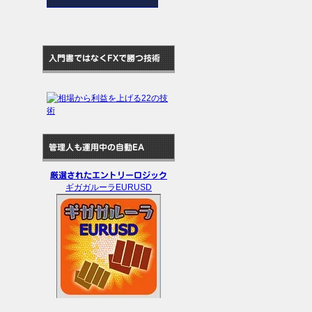
入門書ではなくFXで勝つ技術
管理人も運用中の自動EA
厳選されたエントリーロジック
ギガガルーラEURUSD