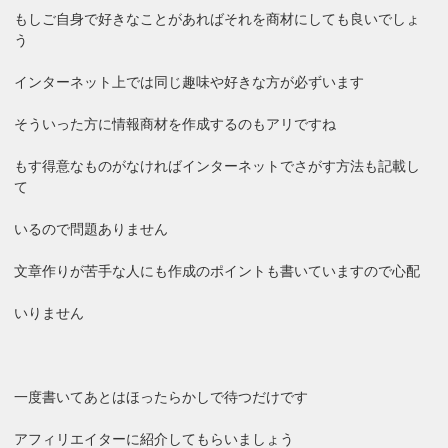
もしご自身で好きなことがあればそれを商材にしても良いでしょ
う
インターネット上では同じ趣味や好きな方が必ずいます
そういった方に情報商材を作成するのもアリですね
もす得意なものがなければインターネットでさがす方法も記載し
て
いるので問題ありません
文章作りが苦手な人にも作成のポイントも書いていますので心配
いりません
一度書いてあとはほったらかしで待つだけです
アフィリエイターに紹介してもらいましょう