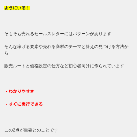
ようにいる！
そもそも売れるセールスレターにはパターンがあります
そんな稼げる要素や売れる商材のテーマと答えの見つける方法か
ら
販売ルートと価格設定の仕方など初心者向けに作られています
・わかりやすさ
・すぐに実行できる
この2点が重要とのことです