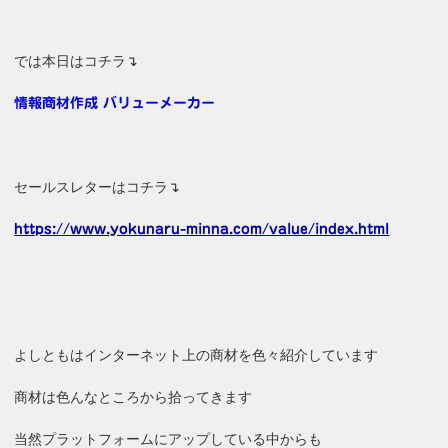
では本日はコチラ↴
情報商材作成 バリューメーカー
セールスレターはコチラ↴
https://www.yokunaru-minna.com/value/index.html
よしともはインターネット上の商材を色々紹介しています
商材は色んなところから拾ってきます
当然プラットフォームにアップしている中からも