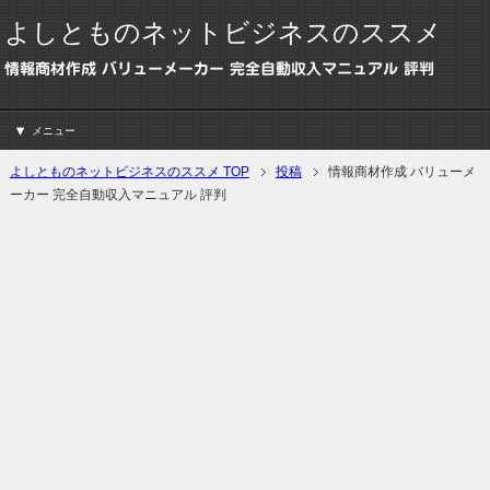
よしとものネットビジネスのススメ
情報商材作成 バリューメーカー 完全自動収入マニュアル 評判
メニュー
よしとものネットビジネスのススメ TOP
投稿
情報商材作成 バリューメ
ーカー 完全自動収入マニュアル 評判