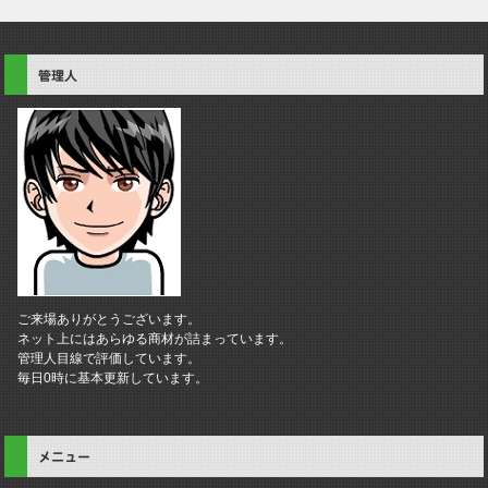
管理人
ご来場ありがとうございます。
ネット上にはあらゆる商材が詰まっています。
管理人目線で評価しています。
毎日0時に基本更新しています。
メニュー