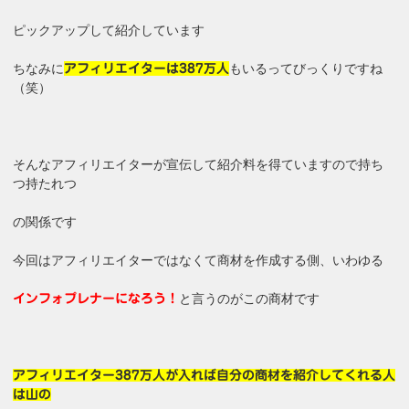
ピックアップして紹介しています
ちなみに
もいるってびっくりですね
アフィリエイターは387万人
（笑）
そんなアフィリエイターが宣伝して紹介料を得ていますので持ち
つ持たれつ
の関係です
今回はアフィリエイターではなくて商材を作成する側、いわゆる
と言うのがこの商材です
インフォプレナーになろう！
アフィリエイター387万人が入れば自分の商材を紹介してくれる人
は山の