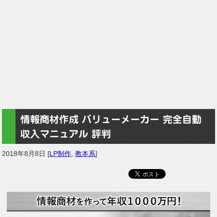
情報商材作成 バリューメーカー 完全自動
収入マニュアル 評判
2018年8月8日
[
LP制作
,
教本系
]