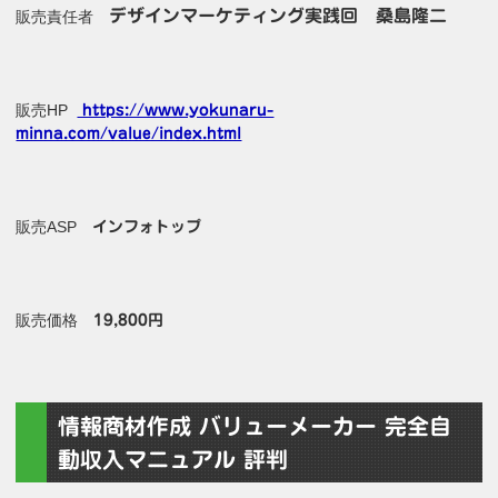
デザインマーケティング実践回 桑島隆二
販売責任者
販売HP
https://www.yokunaru-
minna.com/value/index.html
販売ASP
インフォトップ
販売価格
19,800円
情報商材作成 バリューメーカー 完全自
動収入マニュアル 評判