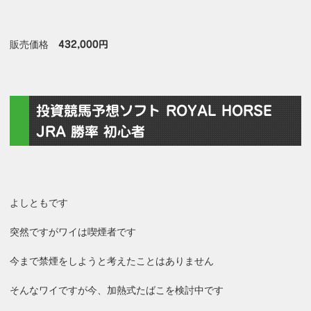
販売価格
432,000円
投資競馬予想ソフト ROYAL HORSE
JRA 勝率 初心者
よしともです
突然ですがワイは喫煙者です
今まで禁煙をしようと考えたことはありません
そんなワイですが今、加熱式たばこを検討中です