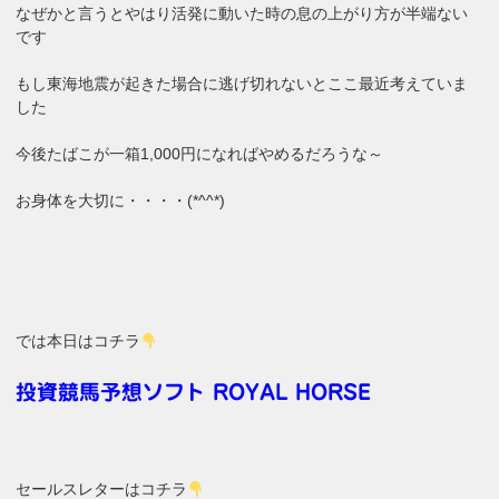
なぜかと言うとやはり活発に動いた時の息の上がり方が半端ない
です
もし東海地震が起きた場合に逃げ切れないとここ最近考えていま
した
今後たばこが一箱1,000円になればやめるだろうな～
お身体を大切に・・・・(*^^*)
では本日はコチラ
投資競馬予想ソフト ROYAL HORSE
セールスレターはコチラ