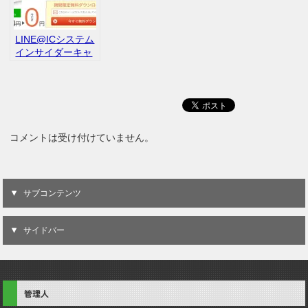
LINE@ICシステム
インサイダーキャ
ッシュ 松井凖 BIC
口コミ レビュー
コメントは受け付けていません。
サブコンテンツ
サイドバー
管理人