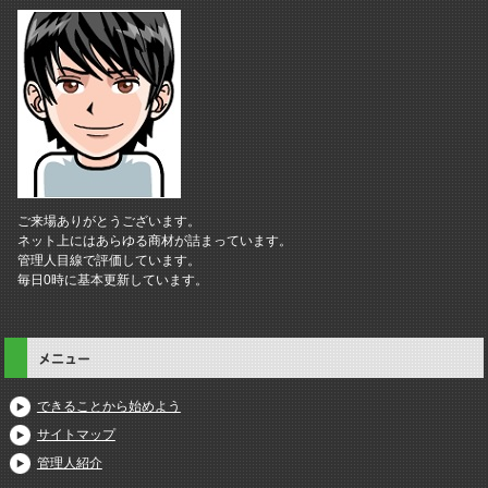
ご来場ありがとうございます。
ネット上にはあらゆる商材が詰まっています。
管理人目線で評価しています。
毎日0時に基本更新しています。
メニュー
できることから始めよう
サイトマップ
管理人紹介