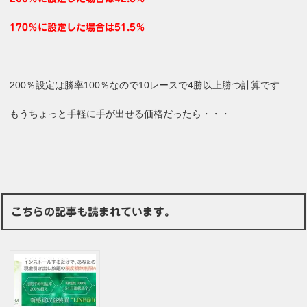
170％に設定した場合は51.5％
200％設定は勝率100％なので10レースで4勝以上勝つ計算です
もうちょっと手軽に手が出せる価格だったら・・・
こちらの記事も読まれています。