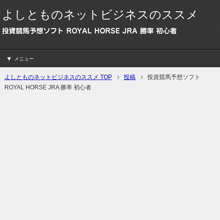
よしとものネットビジネスのススメ
投資競馬予想ソフト ROYAL HORSE JRA 勝率 初心者
メニュー
よしとものネットビジネスのススメ TOP
投稿
投資競馬予想ソフト
ROYAL HORSE JRA 勝率 初心者