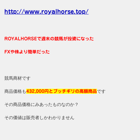
http://www.royalhorse.top/
ROYALHORSEで週末の競馬が投資になった
FXや株より簡単だった
競馬商材です
商品価格も
です
432,000円とブッチギリの高額商品
その商品価格にみあったものなのか？
その価値は販売者しかわかりません