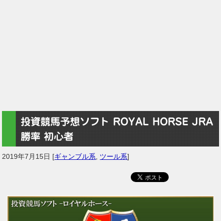
投資競馬予想ソフト ROYAL HORSE JRA
勝率 初心者
2019年7月15日
[
ギャンブル系
,
ツール系
]