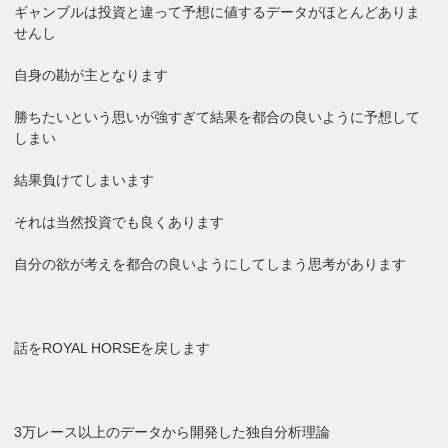
ギャンブルは投資と違って予想に値するデータがほとんどありま
せんし
自身の勘が主となります
勝ちたいという思いが強すぎて結果を都合の良いように予想して
しまい
結果負けてしまいます
それは当然投資でも良くあります
自分の欲が考えを都合の良いようにしてしまう思考があります
話をROYAL HORSEを戻します
3万レース以上のデータから開発した独自分析理論