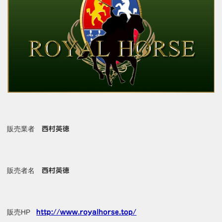
販売業者
西村英徳
販売者名
西村英徳
販売HP
http://www.royalhorse.top/