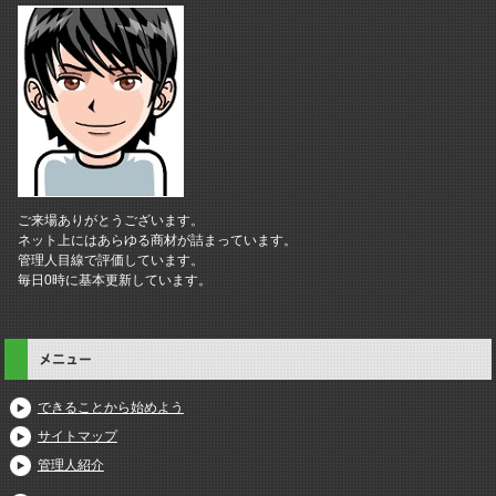
ご来場ありがとうございます。
ネット上にはあらゆる商材が詰まっています。
管理人目線で評価しています。
毎日0時に基本更新しています。
メニュー
できることから始めよう
サイトマップ
管理人紹介