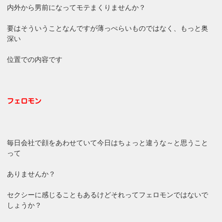
内外から男前になってモテまくりませんか？
要はそういうことなんですが薄っぺらいものではなく、もっと奥
深い
位置での内容です
フェロモン
毎日会社で顔をあわせていて今日はちょっと違うな～と思うこと
って
ありませんか？
セクシーに感じることもあるけどそれってフェロモンではないで
しょうか？