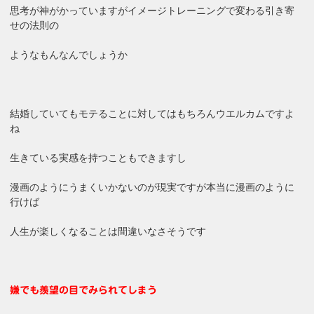
思考が神がかっていますがイメージトレーニングで変わる引き寄
せの法則の
ようなもんなんでしょうか
結婚していてもモテることに対してはもちろんウエルカムですよ
ね
生きている実感を持つこともできますし
漫画のようにうまくいかないのが現実ですが本当に漫画のように
行けば
人生が楽しくなることは間違いなさそうです
嫌でも羨望の目でみられてしまう