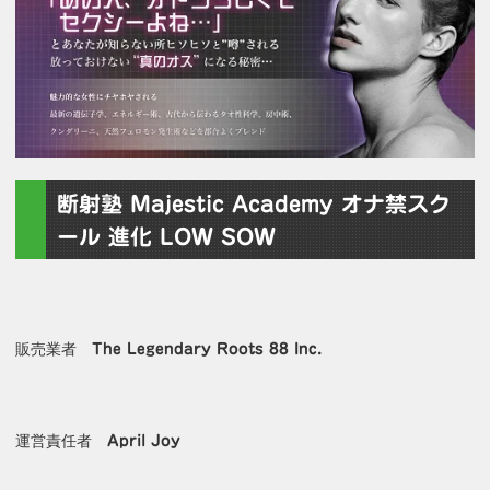
断射塾 Majestic Academy オナ禁スク
ール 進化 LOW SOW
販売業者
The Legendary Roots 88 Inc.
運営責任者
April Joy