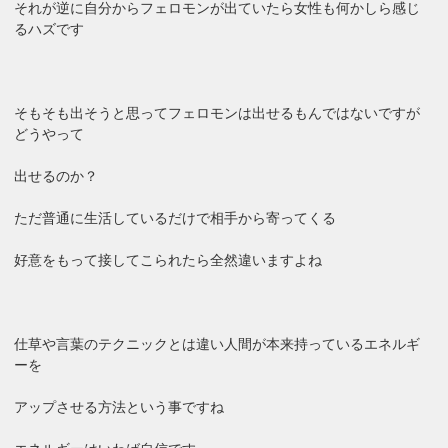
それが逆に自分からフェロモンが出ていたら女性も何かしら感じ
るハズです
そもそも出そうと思ってフェロモンは出せるもんではないですが
どうやって
出せるのか？
ただ普通に生活しているだけで相手から寄ってくる
好意をもって接してこられたら全然違いますよね
仕草や言葉のテクニックとは違い人間が本来持っているエネルギ
ーを
アップさせる方法という事ですね