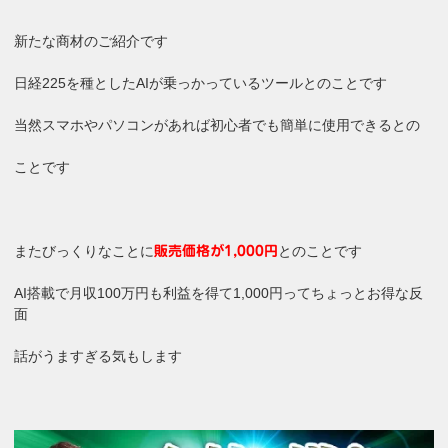
新たな商材のご紹介です
日経225を種としたAIが乗っかっているツールとのことです
当然スマホやパソコンがあれば初心者でも簡単に使用できるとの
ことです
またびっくりなことに
とのことです
販売価格が1,000円
AI搭載で月収100万円も利益を得て1,000円ってちょっとお得な反
面
話がうますぎる気もします