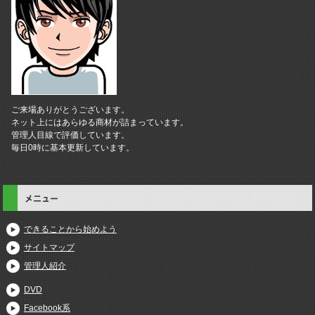
ご来場ありがとうございます。
ネット上にはあらゆる商材が詰まっています。
管理人目線で評価しています。
毎日0時に基本更新しています。
メニュー
できることから始めよう
サイトマップ
管理人紹介
DVD
Facebook系