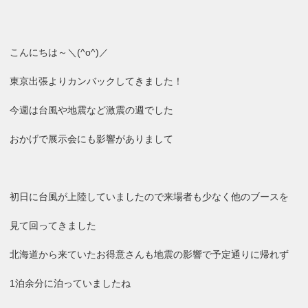
こんにちは～＼(^o^)／
東京出張よりカンバックしてきました！
今週は台風や地震など激震の週でした
おかげで展示会にも影響がありまして
初日に台風が上陸していましたので来場者も少なく他のブースを
見て回ってきました
北海道から来ていたお得意さんも地震の影響で予定通りに帰れず
1泊余分に泊っていましたね