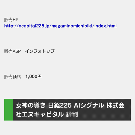
販売HP
http://ncapital225.jp/megaminomichibiki/index.html
販売ASP
インフォトップ
販売価格
1,000円
女神の導き 日経225 AIシグナル 株式会
社エヌキャピタル 評判