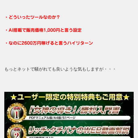
・どういったツールなのか？
・AI搭載で販売価格1,000円と言う設定
・なのに2600万円稼げると言うハイリターン
もっとネットで騒がれても良いような気もしますが・・・