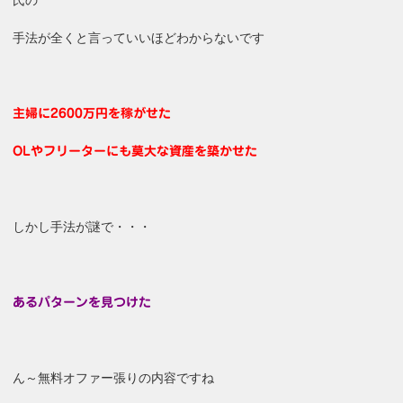
手法が全くと言っていいほどわからないです
主婦に2600万円を稼がせた
OLやフリーターにも莫大な資産を築かせた
しかし手法が謎で・・・
あるパターンを見つけた
ん～無料オファー張りの内容ですね