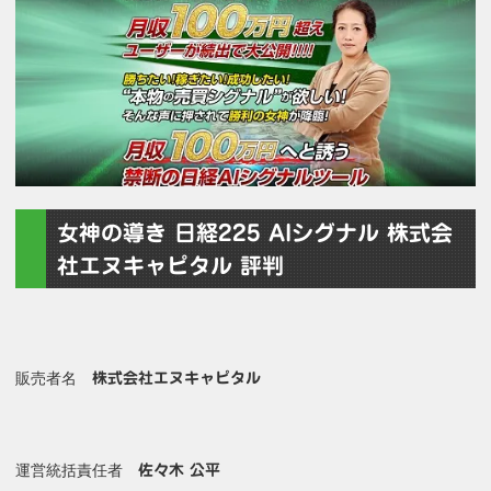
女神の導き 日経225 AIシグナル 株式会
社エヌキャピタル 評判
販売者名
株式会社エヌキャピタル
運営統括責任者
佐々木 公平