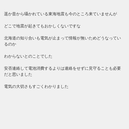
遥か昔から囁かれている東海地震も今のところ来ていませんが
どこで地震が起きてもおかしくないですな
北海道の知り合いも電気が止まって情報が無いためどうなってい
るのか
わからないとのことでした
安否連絡して電池消費するよりは連絡をせずに見守ることも必要
だと思いました
電気の大切さもすごくわかりました