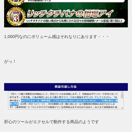
1,000円なのにボリューム感はそれなりにあります・・・
がっ！
肝心のツールがエクセルで動作する商品のようです