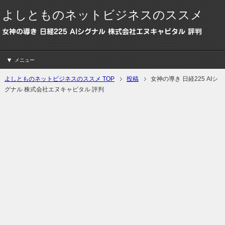
よしとものネットビジネスのススメ
女神の導き 日経225 AIシグナル 株式会社エヌキャピタル 評判
メニュー
よしとものネットビジネスのススメ TOP
投稿
女神の導き 日経225 AIシ
グナル 株式会社エヌキャピタル 評判