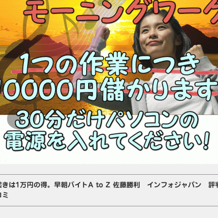
起きは1万円の得。早朝バイトA to Z 佐藤勝利 インフォジャパン 
コミ