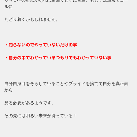
ルに
たどり着くかもしれません。
・知らないのでやっていないだけの事
・自分の中でわかっているつもりでもわかっていない事
自分自身目をそらしていることやプライドを捨てて自分を真正面
から
見る必要があるようです。
その先には明るい未来が待っている！