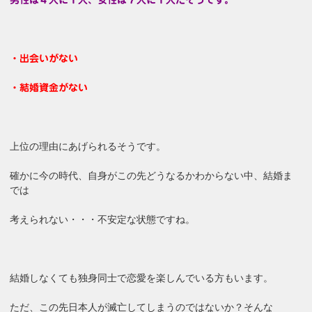
・出会いがない
・結婚資金がない
上位の理由にあげられるそうです。
確かに今の時代、自身がこの先どうなるかわからない中、結婚ま
では
考えられない・・・不安定な状態ですね。
結婚しなくても独身同士で恋愛を楽しんでいる方もいます。
ただ、この先日本人が滅亡してしまうのではないか？そんな