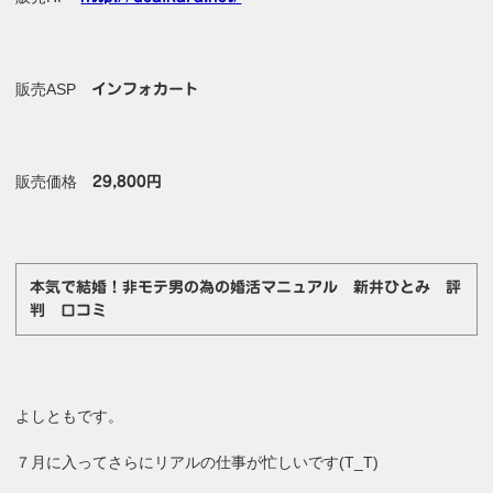
販売ASP
インフォカート
販売価格
29,800円
本気で結婚！非モテ男の為の婚活マニュアル 新井ひとみ 評
判 口コミ
よしともです。
７月に入ってさらにリアルの仕事が忙しいです(T_T)