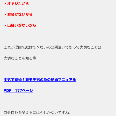
・オヤジだから
・お金がないから
・出会いがないから
これが理由で結婚できないのは間違いであって大切なことは
大切なことを知る事
本気で結婚！非モテ男の為の結婚マニュアル
PDF 177ページ
自分自身を変えるには今しかないですね。