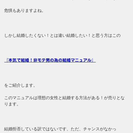
危惧もありますよね。
しかし結婚したくない！とは違い結婚したい！と思う方はこの
『本気で結婚！非モテ男の為の結婚マニュアル』
をご紹介します。
このマニュアルは理想の女性と結婚する方法がある！が売りとな
ります。
結婚拒否している訳ではないです、ただ、チャンスがなかっ