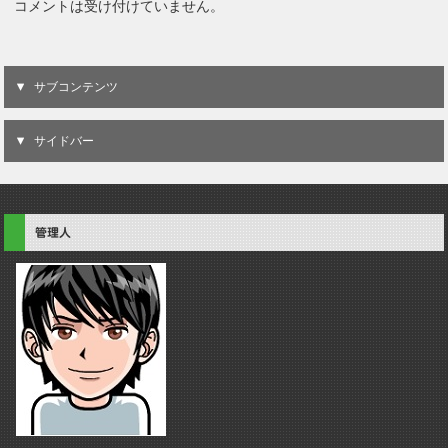
コメントは受け付けていません。
サブコンテンツ
サイドバー
管理人