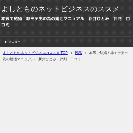
よしとものネットビジネスのススメ
本気で結婚！非モテ男の為の婚活マニュアル 新井ひとみ 評判 口
コミ
メニュー
よしとものネットビジネスのススメ TOP
投稿
本気で結婚！非モテ男の
為の婚活マニュアル 新井ひとみ 評判 口コミ