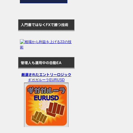
入門書ではなくFXで勝つ技術
管理人も運用中の自動EA
厳選されたエントリーロジック
ギガガルーラEURUSD