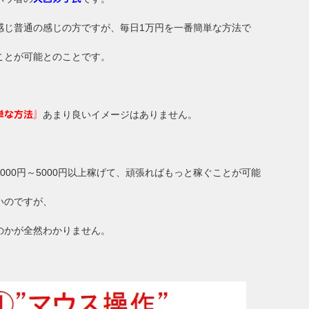
感じ普通の感じの方ですが、毎日1万円を一番簡単な方法で
ことが可能とのことです。
あまり良いイメージはありません。
単な方法』
2000円～5000円以上稼げて、頑張ればもっと稼ぐことが可能
いのですが、
のかが全然わかりません。