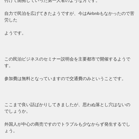
付けて開拓していった第一人者のような方です。
自力で民泊を広げてきたようですが、今はAirbnbもなかったので苦
労した
ようです。
この民泊ビジネスのセミナー説明会を主要都市で開催するようで
す。
参加費は無料となっていますので交通費のみということです。
ここまで良い話ばかりしてきましたが、思わぬ落とし穴はないの
でしょうか。
外国人が中心の商売ですのでトラブルも少なからず発生するでし
ょう。