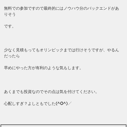
無料での参加ですので最終的にはノウハウ分のバックエンドがあ
りそう
です。
少なく見積もってもオリンピックまでは行けそうですが、やるん
だったら
早めにやった方が有利のような気もします。
あくまでも投資なのでその点は気を付けてください。
心配しすぎ？よしともでした
(^O^)／