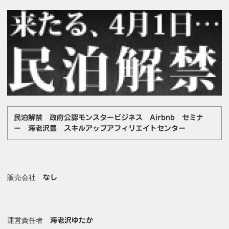
民泊解禁 政府公認モンスタービジネス Airbnb セミナ
ー 海老沢豊 スキルアップアフィリエイトセンター
販売会社
なし
運営責任者
海老沢ゆたか