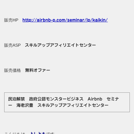
販売HP
http://airbnb-p.com/seminar/lp/kaikin/
販売ASP
スキルアップアフィリエイトセンター
販売価格
無料オファー
民泊解禁 政府公認モンスタービジネス Airbnb セミナ
ー 海老沢豊 スキルアップアフィリエイトセンター