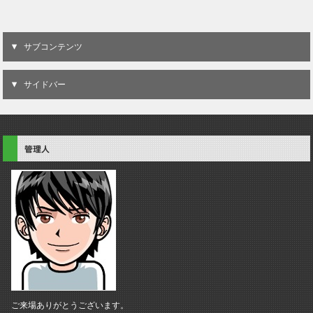
サブコンテンツ
サイドバー
管理人
ご来場ありがとうございます。