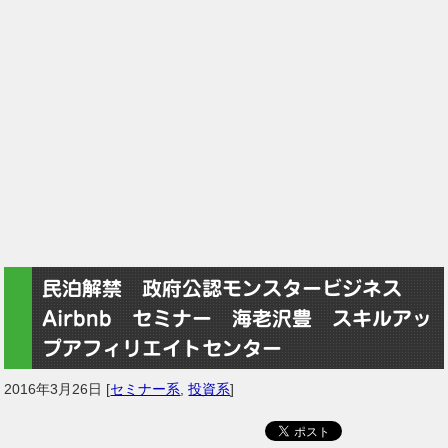
民泊解禁 政府公認モンスタービジネス
Airbnb セミナー 海老沢豊 スキルアッ
プアフィリエイトセンター
2016年3月26日
[
セミナー系
,
投資系
]