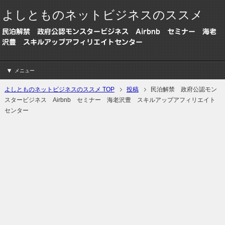
よしとものネットビジネスのススメ
民泊解禁 政府公認モンスタービジネス Airbnb セミナー 海老
沢豊 スキルアップアフィリエイトセンター
メニュー
よしとものネットビジネスのススメ TOP
投稿
民泊解禁 政府公認モン
スタービジネス Airbnb セミナー 海老沢豊 スキルアップアフィリエイト
センター