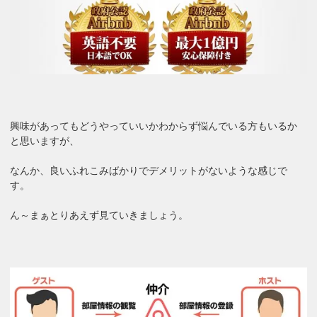
興味があってもどうやっていいかわからず悩んでいる方もいるか
と思いますが、
なんか、良いふれこみばかりでデメリットがないような感じで
す。
ん～まぁとりあえず見ていきましょう。