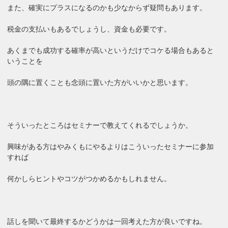
また、確実にプラスになるのかも少なからず疑問もあります。
税金の支払いもあるでしょうし、資金も必要です。
あくまでも成功する確率が高いというだけでコケる場合もあると
いうことを
頭の隅に置くことも念頭に置いた方がいいかと思います。
そういったところはセミナーで教えてくれるでしょうか。
興味がある方はやみくもにやるよりはこういったセミナーに参加
すれば
何かしらヒントやコツがつかめるかもしれません。
話しを聞いて最終するかどうかは一回考えた方が良いですね。