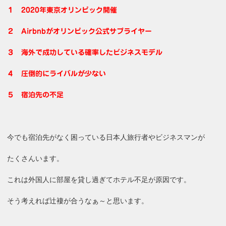
１ 2020年東京オリンピック開催
２ Airbnbがオリンピック公式サプライヤー
３ 海外で成功している確率したビジネスモデル
４ 圧倒的にライバルが少ない
５ 宿泊先の不足
今でも宿泊先がなく困っている日本人旅行者やビジネスマンが
たくさんいます。
これは外国人に部屋を貸し過ぎてホテル不足が原因です。
そう考えれば辻褄が合うなぁ～と思います。