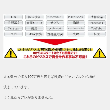
まぁ数分で収入100万円と言えば投資かギャンブルと相場が
決まっています。
よく見たらアレがありませんね。