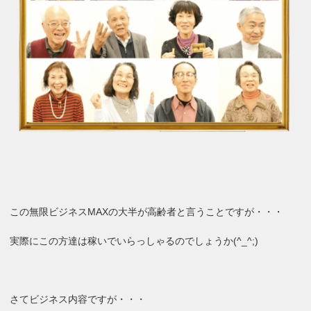
この無限ビジネスMAXの大半が高齢者と言うことですが・・・
実際にこの方達は稼いでいらっしゃるのでしょうか(^_^;)
さてビジネス内容ですが・・・