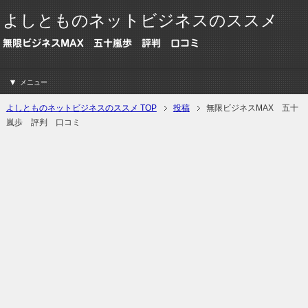
よしとものネットビジネスのススメ
無限ビジネスMAX 五十嵐歩 評判 口コミ
メニュー
よしとものネットビジネスのススメ TOP
投稿
無限ビジネスMAX 五十
嵐歩 評判 口コミ