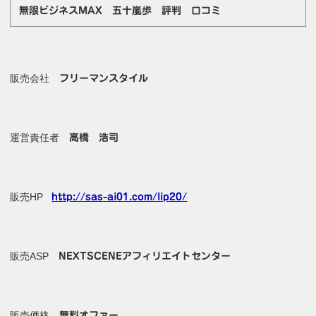
無限ビジネスMAX 五十嵐歩 評判 口コミ
販売会社
フリーマンスタイル
運営責任者
高橋 浩司
販売HP
http://sas-ai01.com/lip20/
販売ASP
NEXTSCENEアフィリエイトセンター
販売価格
無料オファー