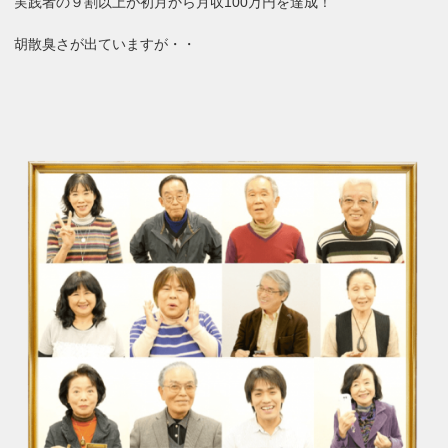
実践者の９割以上が初月から月収100万円を達成！
胡散臭さが出ていますが・・