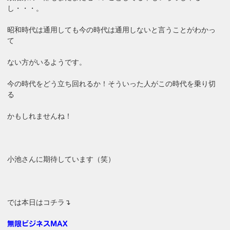
し・・・。
昭和時代は通用しても今の時代は通用しないと言うことがわかっ
て
ない方がいるようです。
今の時代をどう立ち回れるか！そういった人がこの時代を乗り切
る
かもしれませんね！
小池さんに期待しています（笑）
では本日はコチラ↴
無限ビジネスMAX