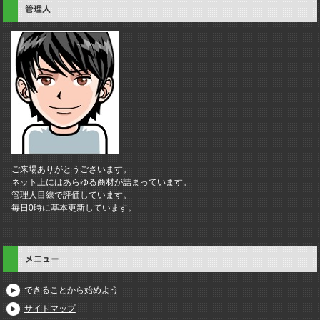
管理人
ご来場ありがとうございます。
ネット上にはあらゆる商材が詰まっています。
管理人目線で評価しています。
毎日0時に基本更新しています。
メニュー
できることから始めよう
サイトマップ