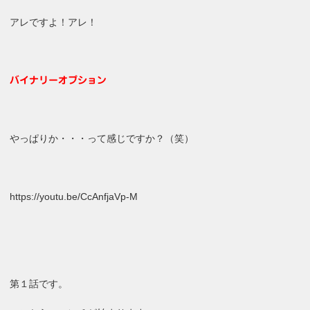
アレですよ！アレ！
バイナリーオプション
やっぱりか・・・って感じですか？（笑）
https://youtu.be/CcAnfjaVp-M
第１話です。