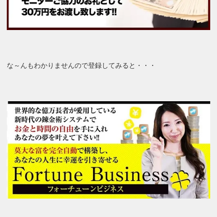
な～んもわかりませんので登録してみると・・・