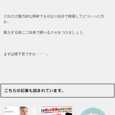
どれだけ魅力的な商材でもやはり自分で検索してどういった方
か、
購入する前にご自身で調べるクセをつけましょう。
まずは様子見ですか・・・。
こちらの記事も読まれています。