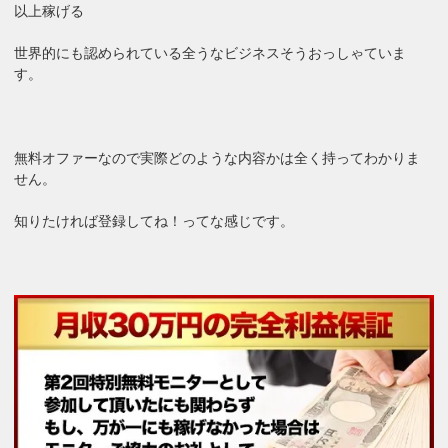
以上稼げる
世界的にも認められている全うなビジネスそうおっしゃていま
す。
無料オファーなので実際どのような内容かは全く持ってわかりま
せん。
知りたければ登録してね！ってな感じです。