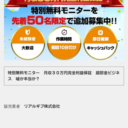
特別無料モニター 月収３０万円完全利益保証 超即金ビジネ
ス 嘘か本当か？
販売業者
リアルギブ株式会社