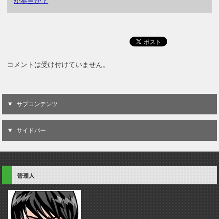
か本当か？
コメントは受け付けていません。
サブコンテンツ
サイドバー
管理人