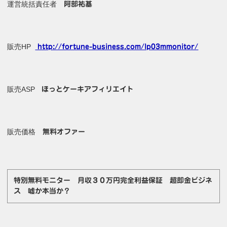
運営統括責任者
阿部祐基
販売HP
http://fortune-business.com/lp03mmonitor/
販売ASP
ほっとケーキアフィリエイト
販売価格
無料オファー
特別無料モニター 月収３０万円完全利益保証 超即金ビジネ
ス 嘘か本当か？