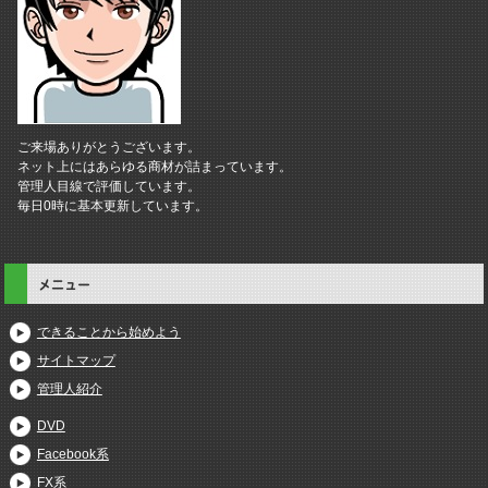
ご来場ありがとうございます。
ネット上にはあらゆる商材が詰まっています。
管理人目線で評価しています。
毎日0時に基本更新しています。
メニュー
できることから始めよう
サイトマップ
管理人紹介
DVD
Facebook系
FX系