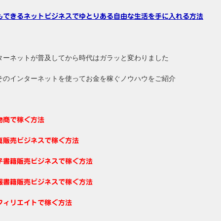
もできるネットビジネスでゆとりある自由な生活を手に入れる方法
ターネットが普及してから時代はガラッと変わりました
そのインターネットを使ってお金を稼ぐノウハウをご紹介
物商で稼ぐ方法
真販売ビジネスで稼ぐ方法
子書籍販売ビジネスで稼ぐ方法
報書籍販売ビジネスで稼ぐ方法
フィリエイトで稼ぐ方法