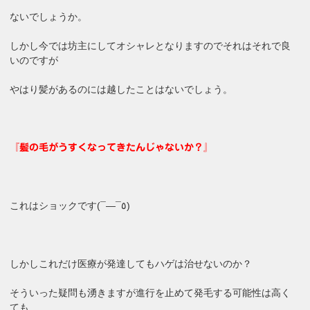
ないでしょうか。
しかし今では坊主にしてオシャレとなりますのでそれはそれで良
いのですが
やはり髪があるのには越したことはないでしょう。
『髪の毛がうすくなってきたんじゃないか？』
これはショックです(¯―¯٥)
しかしこれだけ医療が発達してもハゲは治せないのか？
そういった疑問も湧きますが進行を止めて発毛する可能性は高く
ても