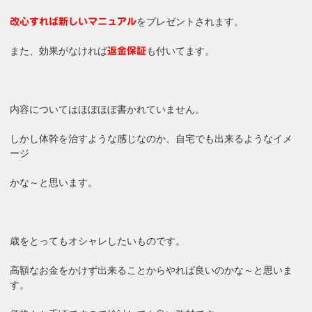
をプレゼントされます。
改心すれば新しいマニュアル
また、効果がなければ
も付いてます。
返金保証
内容についてはほぼほぼ書かれていません。
しかし体幹を治すような感じなのか、自宅でも出来るようなイメ
ージ
かな～と思います。
歳をとってもオシャレしたいものです。
高額なお金をかけず出来ることからやれば良いのかな～と思いま
す。