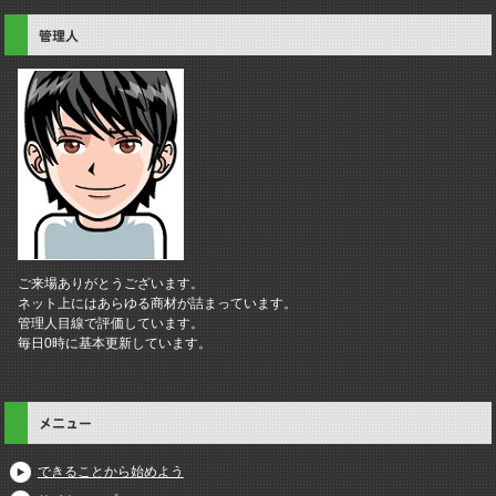
管理人
ご来場ありがとうございます。
ネット上にはあらゆる商材が詰まっています。
管理人目線で評価しています。
毎日0時に基本更新しています。
メニュー
できることから始めよう