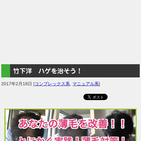
竹下洋 ハゲを治そう！
2017年2月18日
[
コンプレックス系
,
マニュアル系
]