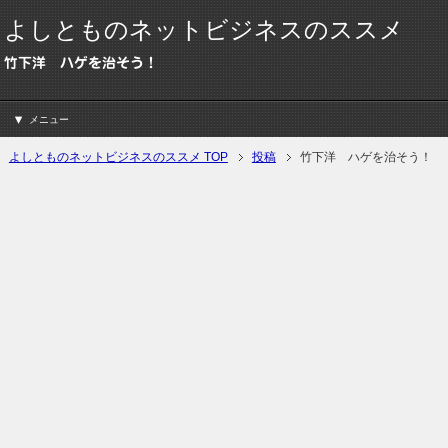
よしとものネットビジネスのススメ
竹下洋 ハゲを治そう！
メニュー
よしとものネットビジネスのススメ TOP
投稿
竹下洋 ハゲを治そう！