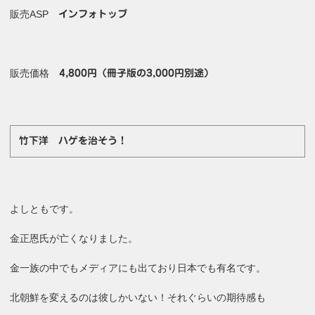
販売ASP
インフォトップ
販売価格
4,800円（冊子版の3,000円別途）
竹下洋 ハゲを治そう！
よしともです。
金正恩氏が亡くなりました。
金一族の中でもメディアにも出ており日本でも有名です。
北朝鮮を変えるのは彼しかいない！それぐらいの期待感も