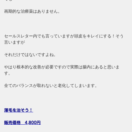
画期的な治療薬はありません。
セールスレター内でも言っていますが頭皮をキレイにする！そう
言いますが
それだけではないですよね。
やはり根本的な改善が必要ですので実際は腸内にあると思いま
す。
全てのバランスが取れないと老化してしまいます。
薄毛を治そう！
販売価格 4,800円