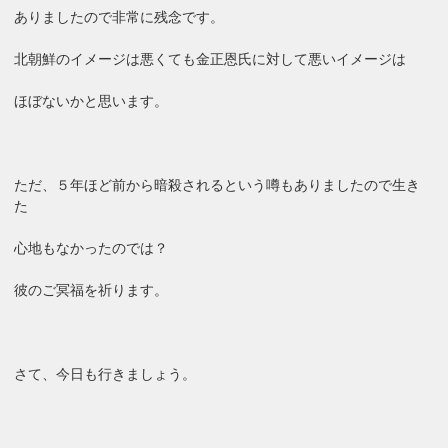
ありましたので非常に残念です。
北朝鮮のイメージは悪くても金正恩氏に対して悪いイメージは
ほぼないかと思います。
ただ、５年ほど前から暗殺されるという噂もありましたので生き
た
心地もなかったのでは？
彼のご冥福を祈ります。
さて、今日も行きましょう。