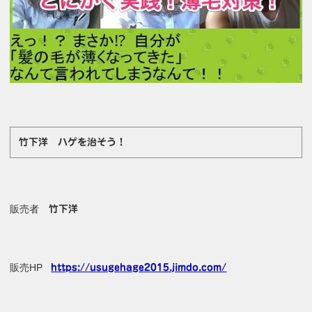
竹下洋 ハゲを治そう！
販売者
竹下洋
販売HP
https://usugehage2015.jimdo.com/