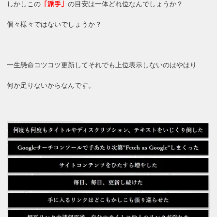
しかしこの
の目安は一体どれ位なんでしょうか？
「派手」
個々様々ではないでしょうか？
一生懸命コツコツ更新してそれでも上位表示しないのはやはり
何か足りないからなんです。