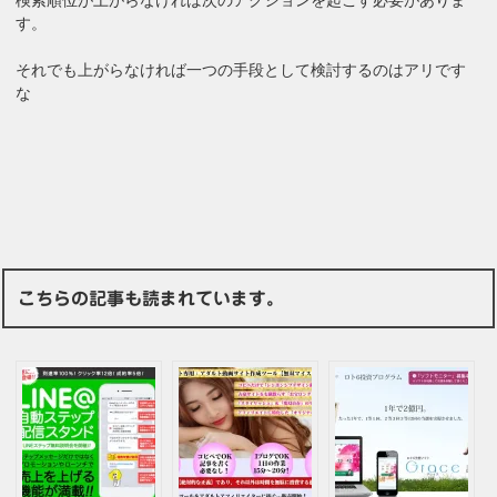
検索順位が上がらなければ次のアクションを起こす必要がありま
す。
それでも上がらなければ一つの手段として検討するのはアリです
な
こちらの記事も読まれています。