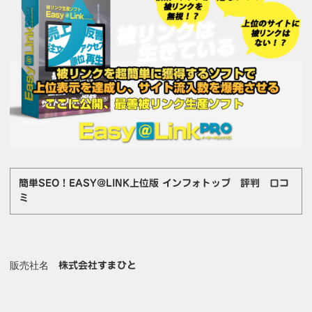
簡単SEO！EASY@LINK上位版 インフォトップ 評判 口コ
ミ
販売社名
株式会社すまひと