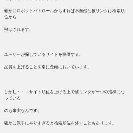
確かにロボットパトロールからすれば不自然な被リンクは検索順
位から
飛ばされます。
ユーザーが探しているサイトを提供する。
品質を上げることを常に念頭においています。
しかし・・・サイト順位を上げる上で被リンクが一つの指標にな
っている
のも事実なんです。
確かに派手にやりすぎると検索順位を外すこともあります。