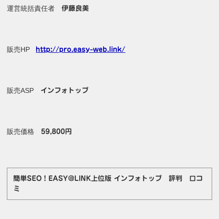
運営統括責任者
伊藤良美
販売HP
http://pro.easy-web.link/
販売ASP
インフォトップ
販売価格
59,800円
簡単SEO！EASY@LINK上位版 インフォトップ 評判 口コ
ミ