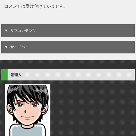
コメントは受け付けていません。
サブコンテンツ
サイドバー
管理人