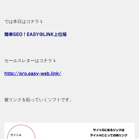
では本日はコチラ↴
簡単SEO！EASY@LINK上位版
セールスレターはコチラ↴
http://pro.easy-web.link/
被リンクを貼っていくソフトです。