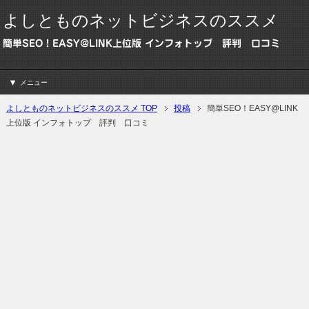
よしとものネットビジネスのススメ
簡単SEO！EASY@LINK上位版 インフォトップ 評判 口コミ
メニュー
よしとものネットビジネスのススメ TOP
投稿
簡単SEO！EASY@LINK
上位版 インフォトップ 評判 口コミ