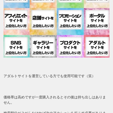
アダルトサイトを運営している方でも使用可能です（笑）
価格帯は高めですが一度購入されるとその後は持ち出しはありま
せん。