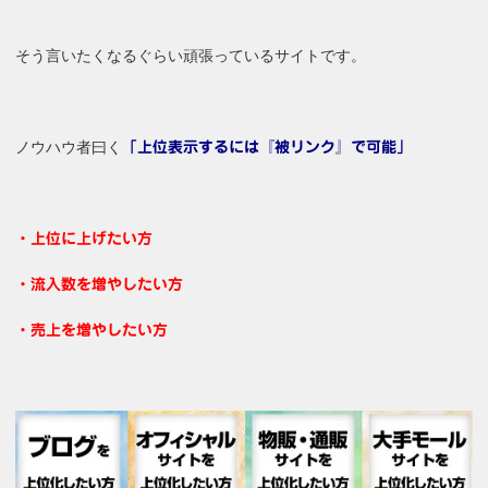
そう言いたくなるぐらい頑張っているサイトです。
ノウハウ者曰く
「上位表示するには『被リンク』で可能」
・上位に上げたい方
・流入数を増やしたい方
・売上を増やしたい方