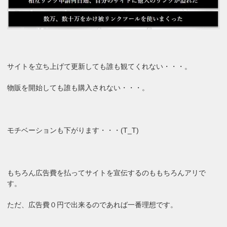
サイトを立ち上げて更新しても誰も観てくれない・・・。
物販を開始しても誰も購入されない・・・。
モチベーションも下がります・・・(T_T)
もちろん広告費を払ってサイトを宣伝するのももちろんアリで
す。
ただ、広告費０円で出来るのであれば一番理想です。