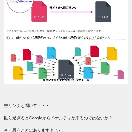
被リンクと聞いて・・・
貼り過ぎるとGoogleからペナルティが来るのではないか？
そう思うことはありますよね～。