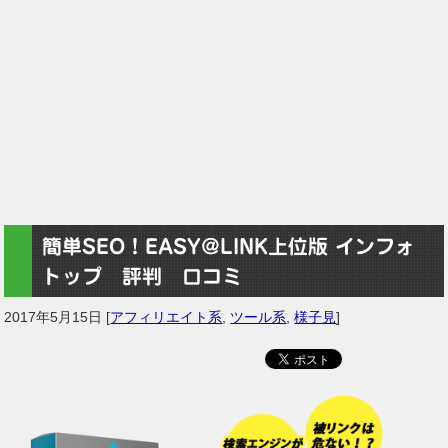
簡単SEO！EASY@LINK上位版 インフォ
トップ 評判 口コミ
2017年5月15日
[
アフィリエイト系
,
ツール系
,
様子見
]