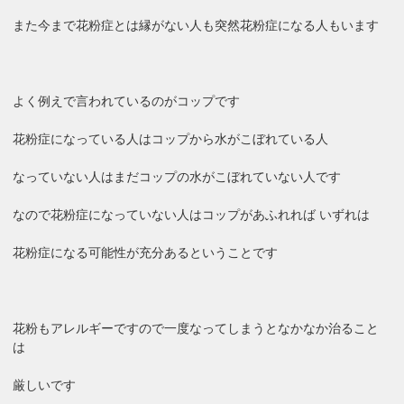
また今まで花粉症とは縁がない人も突然花粉症になる人もいます
よく例えで言われているのがコップです
花粉症になっている人はコップから水がこぼれている人
なっていない人はまだコップの水がこぼれていない人です
なので花粉症になっていない人はコップがあふれれば いずれは
花粉症になる可能性が充分あるということです
花粉もアレルギーですので一度なってしまうとなかなか治ること
は
厳しいです