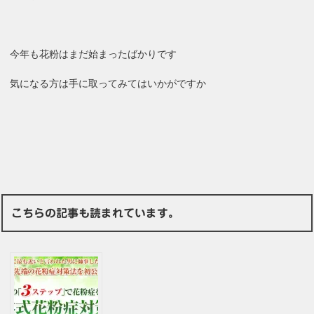
今年も花粉はまだ始まったばかりです
気になる方は手に取ってみてはいかがですか
こちらの記事も読まれています。