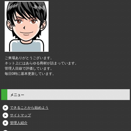
ご来場ありがとうございます。
ネット上にはあらゆる商材が詰まっています。
管理人目線で評価しています。
毎日0時に基本更新しています。
メニュー
できることから始めよう
サイトマップ
管理人紹介