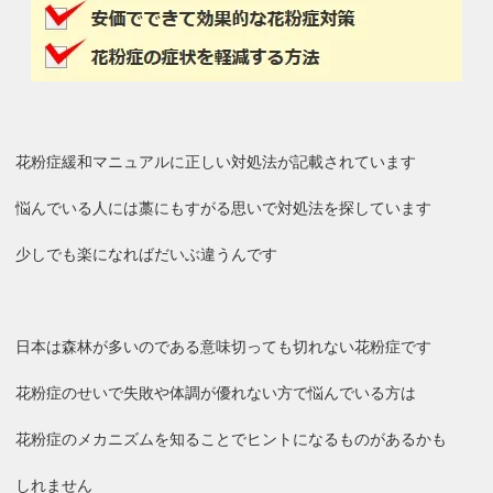
花粉症緩和マニュアルに正しい対処法が記載されています
悩んでいる人には藁にもすがる思いで対処法を探しています
少しでも楽になればだいぶ違うんです
日本は森林が多いのである意味切っても切れない花粉症です
花粉症のせいで失敗や体調が優れない方で悩んでいる方は
花粉症のメカニズムを知ることでヒントになるものがあるかも
しれません