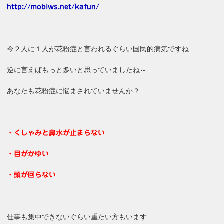
http://mobiws.net/kafun/
今２人に１人が花粉症と言われるぐらい国民的病気ですね
逆に言えばもっと多いと思っていましたね～
あなたも花粉症に悩まされていませんか？
・くしゃみと鼻水が止まらない
・目がかゆい
・頭が回らない
仕事も集中できないぐらい重たい方もいます