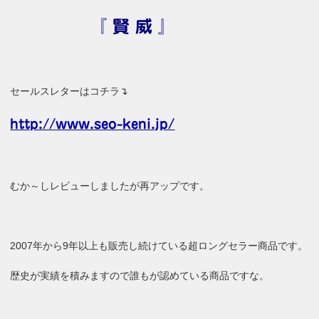
『 賢 威 』
セールスレターはコチラ↴
http://www.seo-keni.jp/
むか～しレビューしましたが再アップです。
2007年から9年以上も販売し続けている超ロングセラー商品です。
歴史が実績を積みますので誰もが認めている商品ですな。