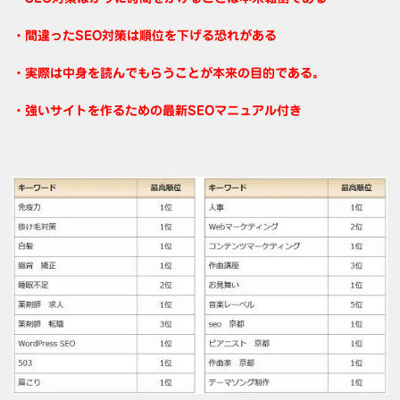
・間違ったSEO対策は順位を下げる恐れがある
・実際は中身を読んでもらうことが本来の目的である。
・強いサイトを作るための最新SEOマニュアル付き