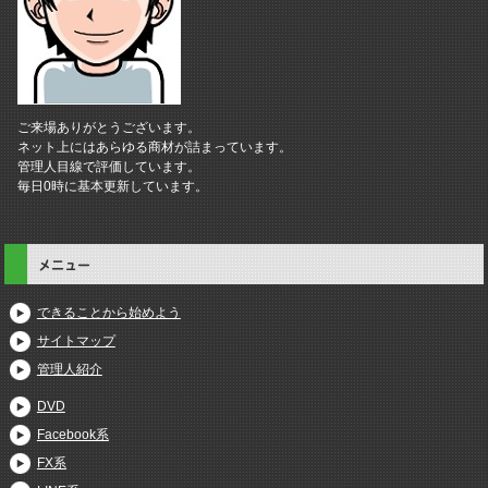
ご来場ありがとうございます。
ネット上にはあらゆる商材が詰まっています。
管理人目線で評価しています。
毎日0時に基本更新しています。
メニュー
できることから始めよう
サイトマップ
管理人紹介
DVD
Facebook系
FX系