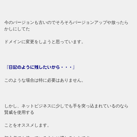
今のバージョンも古いのでそろそろバージョンアップや放ったら
かしにしてた
ドメインに変更をしようと思っています。
『日記のように残したいから・・・』
このような場合は特に必要はありません。
しかし、ネットビジネスに少しでも手を突っ込まれているのなら
賢威を使用する
ことをオススメします。