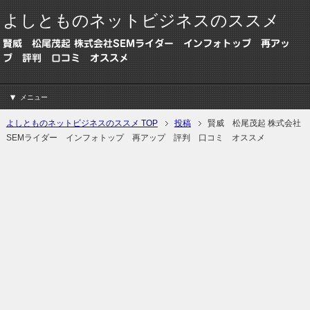
よしとものネットビジネスのススメ
賢威 松尾茂起 株式会社SEMライダー インフォトップ 再アッ
プ 評判 口コミ オススメ
メニュー
よしとものネットビジネスのススメ TOP
投稿
賢威 松尾茂起 株式会社
SEMライダー インフォトップ 再アップ 評判 口コミ オススメ