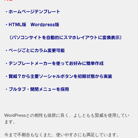
・ホームページテンプレート
・HTML版 Wordpress版
（パソコンサイトを自動的にスマホレイアウトに変換表示）
・ページごとにカラム変更可能
・テンプレートメーカーを使ってお好みに簡単作成
・賢威７から主要ソーシャルボタンを初期状態から実装
・プルタブ・開閉メニューを採用
WordPressとの相性も抜群に良く、よしともも賢威を使用してい
ます。
今まで不都合もなくまた、使いやすさにも満足しています。