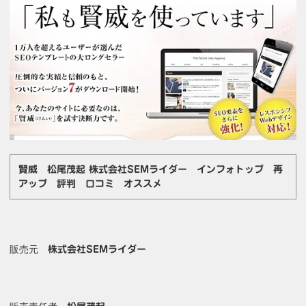
賢威 松尾茂起 株式会社SEMライダー インフォトップ 再
アップ 評判 口コミ オススメ
販売元
株式会社SEMライダー