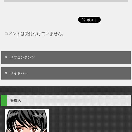
コメントは受け付けていません。
サブコンテンツ
サイドバー
管理人