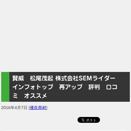
賢威 松尾茂起 株式会社SEMライダー
インフォトップ 再アップ 評判 口コ
ミ オススメ
2016年4月7日
[
優良商材
]