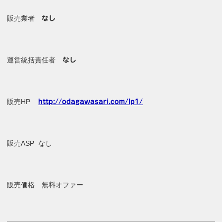
販売業者
なし
運営統括責任者
なし
販売HP
http://odagawasari.com/lp1/
販売ASP なし
販売価格 無料オファー