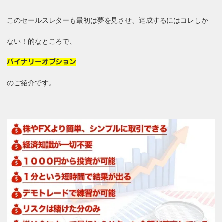
このセールスレターも最初は夢を見させ、達成するにはコレしか
ない！的なところで、
バイナリーオプション
のご紹介です。