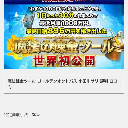
魔法錬金ツール ゴールデンオクトパス 小田川サリ 評判 口コ
ミ
特定商取引法
なし