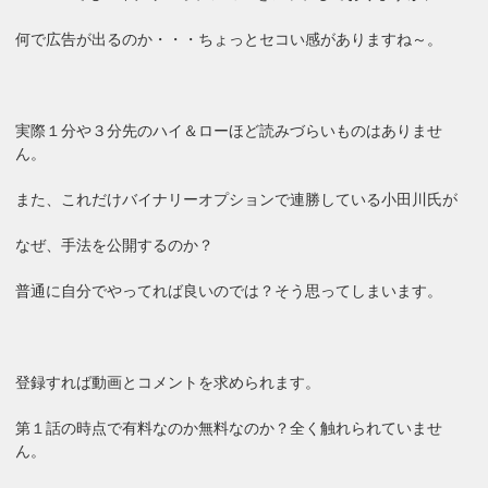
何で広告が出るのか・・・ちょっとセコい感がありますね～。
実際１分や３分先のハイ＆ローほど読みづらいものはありませ
ん。
また、これだけバイナリーオプションで連勝している小田川氏が
なぜ、手法を公開するのか？
普通に自分でやってれば良いのでは？そう思ってしまいます。
登録すれば動画とコメントを求められます。
第１話の時点で有料なのか無料なのか？全く触れられていませ
ん。