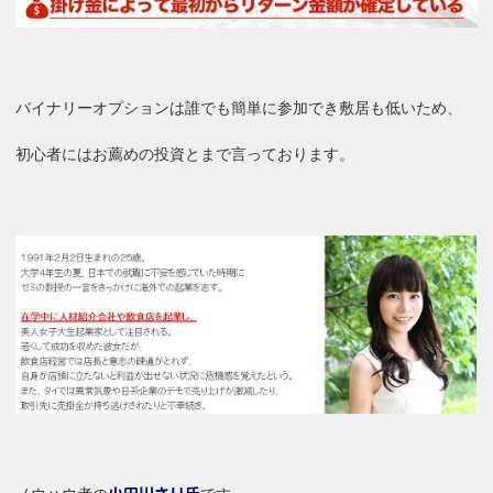
バイナリーオプションは誰でも簡単に参加でき敷居も低いため、
初心者にはお薦めの投資とまで言っております。