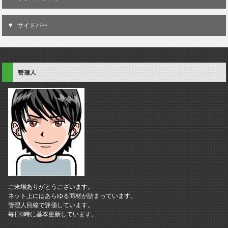
サイドバー
管理人
ご来場ありがとうございます。
ネット上にはあらゆる商材が詰まっています。
管理人目線で評価しています。
毎日0時に基本更新しています。