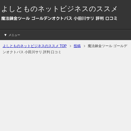
よしとものネットビジネスのススメ
魔法錬金ツール ゴールデンオクトパス 小田川サリ 評判 口コミ
メニュー
よしとものネットビジネスのススメ TOP
投稿
魔法錬金ツール ゴールデ
ンオクトパス 小田川サリ 評判 口コミ